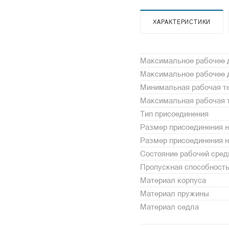
ХАРАКТЕРИСТИКИ
Максимальное рабочее д
Максимальное рабочее д
Минимальная рабочая те
Максимальная рабочая т
Тип присоединения
Размер присоединения н
Размер присоединения 
Состояние рабочей сре
Пропускная способность
Материал корпуса
Материал пружины
Материал седла