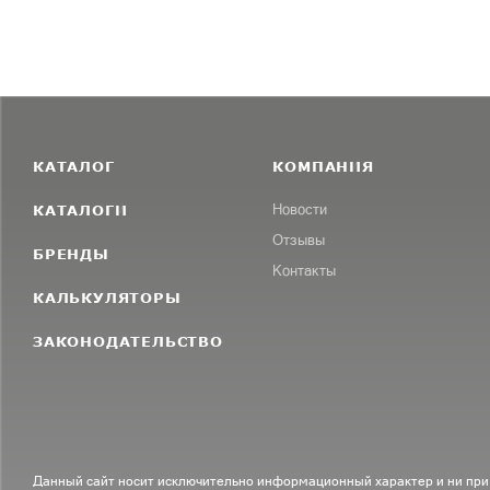
КАТАЛОГ
КОМПАНИЯ
КАТАЛОГИ
Новости
Отзывы
БРЕНДЫ
Контакты
КАЛЬКУЛЯТОРЫ
ЗАКОНОДАТЕЛЬСТВО
Данный сайт носит исключительно информационный характер и ни при