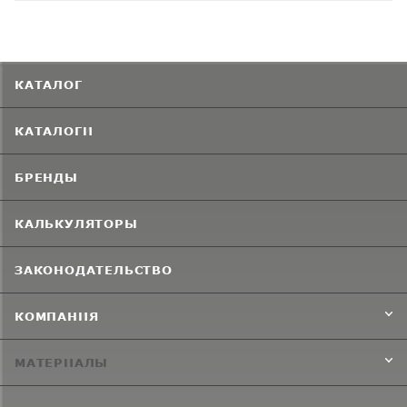
КАТАЛОГ
КАТАЛОГИ
БРЕНДЫ
КАЛЬКУЛЯТОРЫ
ЗАКОНОДАТЕЛЬСТВО
КОМПАНИЯ
МАТЕРИАЛЫ