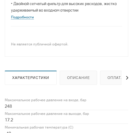
• Двойной сетчатый фильтр для высоких расходов, жестко
удерживаемый во входном отверстии
Подробности
Не является публичной офертой.
ХАРАКТЕРИСТИКИ
ОПИСАНИЕ
ОПЛАТА
Максимальное рабочее давление на входе, бар
248
Максимальное рабочее давление на выходе, бар
17.2
Минимальная рабочая температура (С)