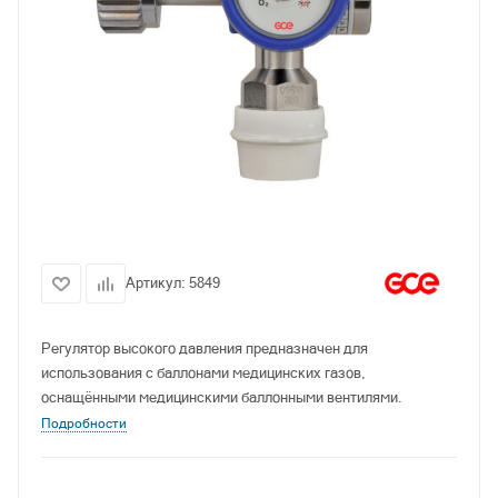
Артикул:
5849
Регулятор высокого давления предназначен для
использования с баллонами медицинских газов,
оснащёнными медицинскими баллонными вентилями.
Подробности