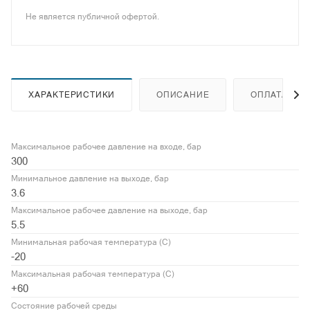
Не является публичной офертой.
ХАРАКТЕРИСТИКИ
ОПИСАНИЕ
ОПЛАТА
Максимальное рабочее давление на входе, бар
300
Минимальное давление на выходе, бар
3.6
Максимальное рабочее давление на выходе, бар
5.5
Минимальная рабочая температура (С)
-20
Максимальная рабочая температура (С)
+60
Состояние рабочей среды