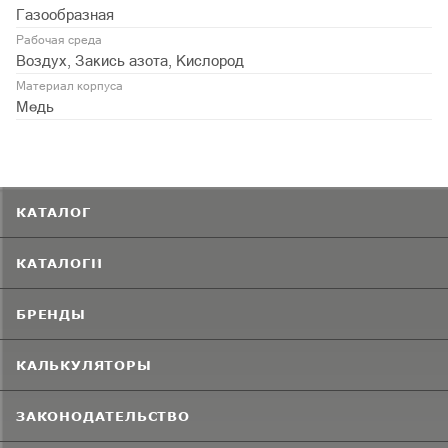
Газообразная
Рабочая среда
Воздух, Закись азота, Кислород
Материал корпуса
Медь
КАТАЛОГ
КАТАЛОГИ
БРЕНДЫ
КАЛЬКУЛЯТОРЫ
ЗАКОНОДАТЕЛЬСТВО