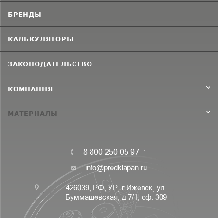
БРЕНДЫ
КАЛЬКУЛЯТОРЫ
ЗАКОНОДАТЕЛЬСТВО
КОМПАНИЯ
МАТЕРИАЛЫ
8 800 250 05 97
info@predklapan.ru
426039, РФ, УР, г.Ижевск, ул.
Буммашевская, д.7/1, оф. 309