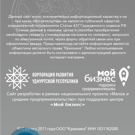
Данный сайт носит исключительно информационный характер и ни
при каких обстоятельствах не является публичной офертой,
определяемой положениями Статьи 437 Гражданского кодекса РФ.
Точные данные о наличии, ценах и способах приобретения
необходимо узнавать у менеджеров магазина по телефону, запросом
по электронной почте, через форму обратной связи или при
оформлении заказа. Представленная на сайте информация является
объектами авторского права "Крионика". Любое использование
информации должно быть согласовано с администрацией данного
интернет-магазина.
Сайт разработан в рамках национального проекта «Малое и
среднее предпринимательство» при поддержке центра
«Мой бизнес»
© С вами с 2011 года ООО "Крионика" ИНН 1831162588