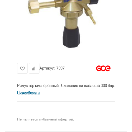
Артикул:
7597
Редуктор кислородный. Давление на входе до 300 бар.
Подробности
Не является публичной офертой.