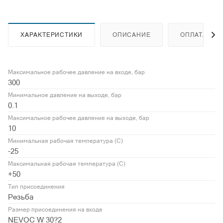
ХАРАКТЕРИСТИКИ
ОПИСАНИЕ
ОПЛАТА
Максимальное рабочее давление на входе, бар
300
Минимальное давление на выходе, бар
0.1
Максимальное рабочее давление на выходе, бар
10
Минимальная рабочая температура (С)
-25
Максимальная рабочая температура (С)
+50
Тип присоединения
Резьба
Размер присоединения на входе
NEVOC W 30?2