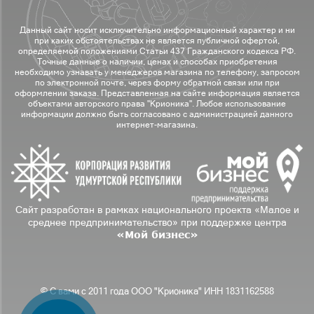
Данный сайт носит исключительно информационный характер и ни
при каких обстоятельствах не является публичной офертой,
определяемой положениями Статьи 437 Гражданского кодекса РФ.
Точные данные о наличии, ценах и способах приобретения
необходимо узнавать у менеджеров магазина по телефону, запросом
по электронной почте, через форму обратной связи или при
оформлении заказа. Представленная на сайте информация является
объектами авторского права "Крионика". Любое использование
информации должно быть согласовано с администрацией данного
интернет-магазина.
Сайт разработан в рамках национального проекта «Малое и
среднее предпринимательство» при поддержке центра
«Мой бизнес»
© С вами с 2011 года ООО "Крионика" ИНН 1831162588