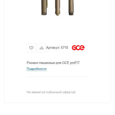
Артикул:
5718
Резаки машинные для GCE proFIT
Подробности
Не является публичной офертой.