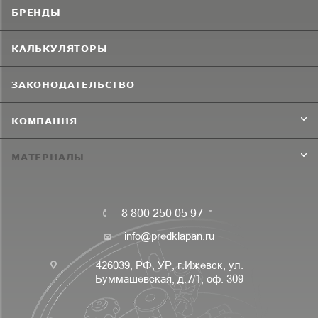
БРЕНДЫ
КАЛЬКУЛЯТОРЫ
ЗАКОНОДАТЕЛЬСТВО
КОМПАНИЯ
МАТЕРИАЛЫ
8 800 250 05 97
info@predklapan.ru
426039, РФ, УР, г.Ижевск, ул.
Буммашевская, д.7/1, оф. 309