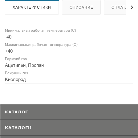
ХАРАКТЕРИСТИКИ
ОПИСАНИЕ
ОПЛАТА
Минимальная рабочая температура (С)
-40
Максимальная рабочая температура (С)
+40
Горючий газ
Ацетилен, Пропан
Режущий газ
Кислород
КАТАЛОГ
КАТАЛОГИ