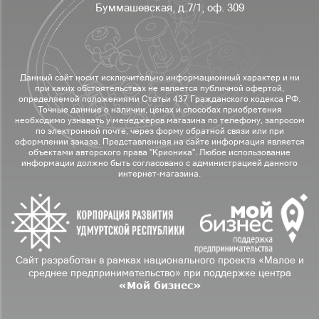
Буммашевская, д.7/1, оф. 309
Данный сайт носит исключительно информационный характер и ни
при каких обстоятельствах не является публичной офертой,
определяемой положениями Статьи 437 Гражданского кодекса РФ.
Точные данные о наличии, ценах и способах приобретения
необходимо узнавать у менеджеров магазина по телефону, запросом
по электронной почте, через форму обратной связи или при
оформлении заказа. Представленная на сайте информация является
объектами авторского права "Крионика". Любое использование
информации должно быть согласовано с администрацией данного
интернет-магазина.
Сайт разработан в рамках национального проекта «Малое и
среднее предпринимательство» при поддержке центра
«Мой бизнес»