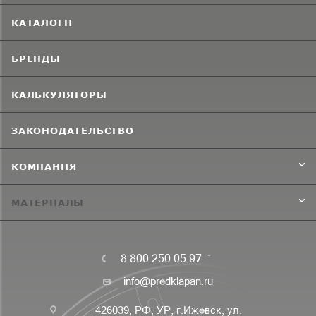
КАТАЛОГИ
БРЕНДЫ
КАЛЬКУЛЯТОРЫ
ЗАКОНОДАТЕЛЬСТВО
КОМПАНИЯ
МАТЕРИАЛЫ
8 800 250 05 97
info@predklapan.ru
426039, РФ, УР, г.Ижевск, ул.