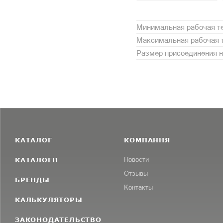
Минимальная рабочая те
Максимальная рабочая т
Размер присоединения н
КАТАЛОГ
КОМПАНИЯ
КАТАЛОГИ
Новости
Отзывы
БРЕНДЫ
Контакты
КАЛЬКУЛЯТОРЫ
ЗАКОНОДАТЕЛЬСТВО