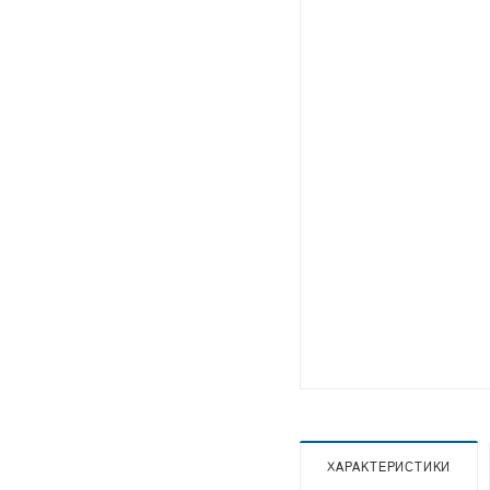
ХАРАКТЕРИСТИКИ