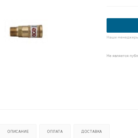
Наши менеджеры 
Не является пуб
ОПИСАНИЕ
ОПЛАТА
ДОСТАВКА