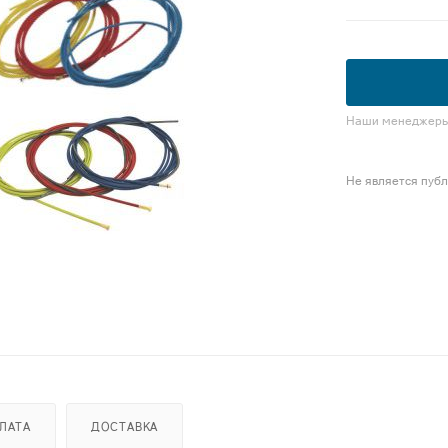
Наши менеджеры 
Не является пуб
ЛАТА
ДОСТАВКА