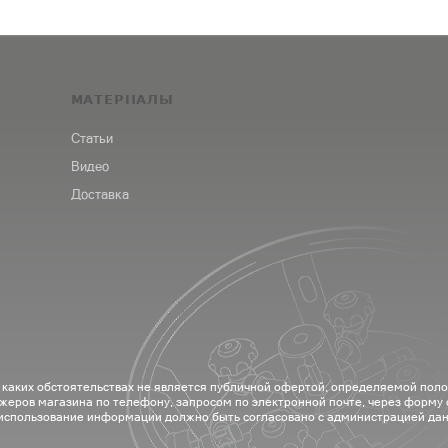
МАТЕРИАЛЫ
Статьи
Видео
Доставка
 каких обстоятельствах не является публичной офертой, определяемой пол
жеров магазина по телефону, запросом по электронной почте, через форму
 использование информации должно быть согласовано с администрацией дан