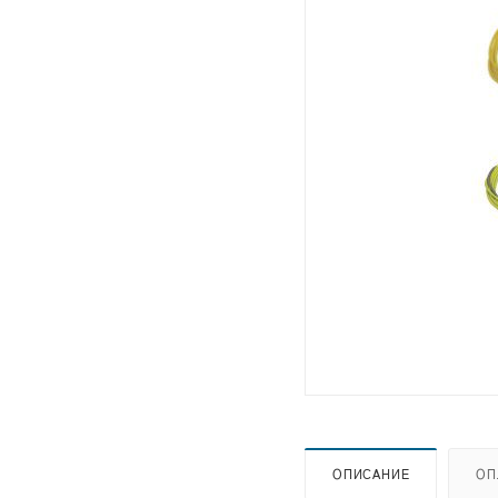
ОПИСАНИЕ
ОП