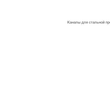
Каналы для стальной пр