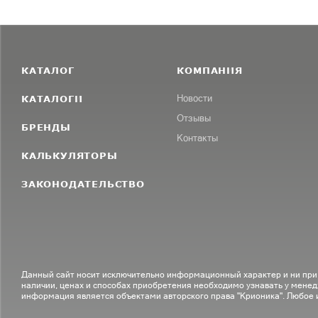
КАТАЛОГ
КОМПАНИЯ
КАТАЛОГИ
Новости
Отзывы
БРЕНДЫ
Контакты
КАЛЬКУЛЯТОРЫ
ЗАКОНОДАТЕЛЬСТВО
Данный сайт носит исключительно информационный характер и ни при
наличии, ценах и способах приобретения необходимо узнавать у менед
информация является объектами авторского права "Крионика". Любое