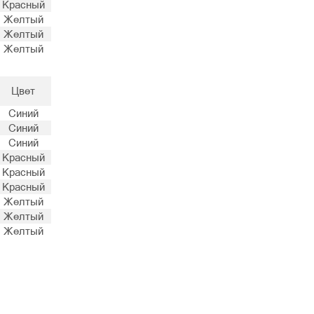
Красный
Желтый
Желтый
Желтый
Цвет
Синий
Синий
Синий
Красный
Красный
Красный
Желтый
Желтый
Желтый