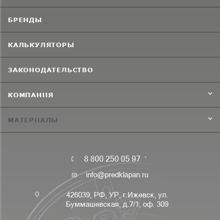
БРЕНДЫ
КАЛЬКУЛЯТОРЫ
ЗАКОНОДАТЕЛЬСТВО
КОМПАНИЯ
МАТЕРИАЛЫ
8 800 250 05 97
info@predklapan.ru
426039, РФ, УР, г.Ижевск, ул.
Буммашевская, д.7/1, оф. 309