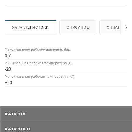
ХАРАКТЕРИСТИКИ
ОПИСАНИЕ
ОПЛАТА
Максимальное рабочее давление, бар
0,7
Минимальная рабочая температура (С)
-20
Максимальная рабочая температура (С)
+40
КАТАЛОГ
КАТАЛОГИ