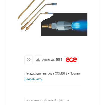
Артикул:
5588
Насадки для нагрева COMBI 2 - Пропан
Подробности
Не является публичной офертой.