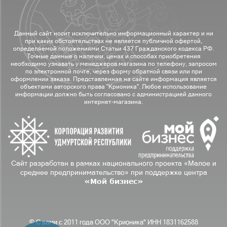
Данный сайт носит исключительно информационный характер и ни
при каких обстоятельствах не является публичной офертой,
определяемой положениями Статьи 437 Гражданского кодекса РФ.
Точные данные о наличии, ценах и способах приобретения
необходимо узнавать у менеджеров магазина по телефону, запросом
по электронной почте, через форму обратной связи или при
оформлении заказа. Представленная на сайте информация является
объектами авторского права "Крионика". Любое использование
информации должно быть согласовано с администрацией данного
интернет-магазина.
Сайт разработан в рамках национального проекта «Малое и
среднее предпринимательство» при поддержке центра
«Мой бизнес»
© С вами с 2011 года ООО "Крионика" ИНН 1831162588