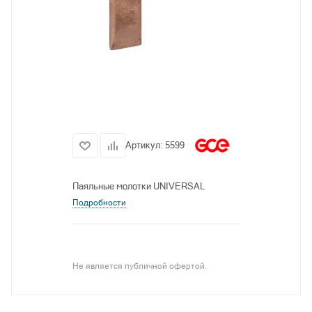
Артикул:
5599
Паяльные молотки UNIVERSAL
Подробности
Не является публичной офертой.