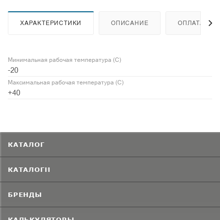
ХАРАКТЕРИСТИКИ
ОПИСАНИЕ
ОПЛАТА
Минимальная рабочая температура (С)
-20
Максимальная рабочая температура (С)
+40
КАТАЛОГ
КАТАЛОГИ
БРЕНДЫ
КАЛЬКУЛЯТОРЫ