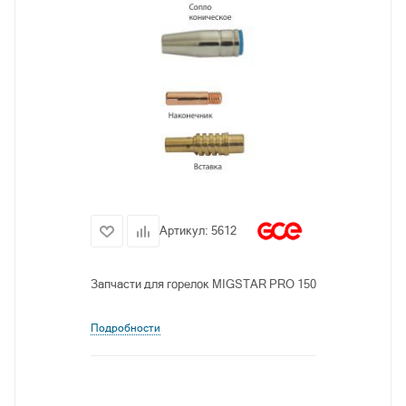
Артикул:
5612
Запчасти для горелок MIGSTAR PRO 150
Подробности