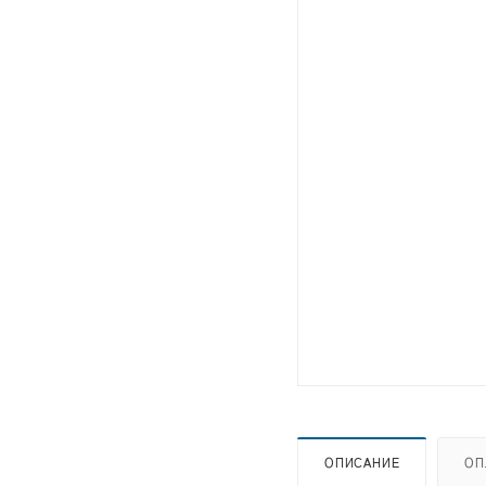
ОПИСАНИЕ
ОП