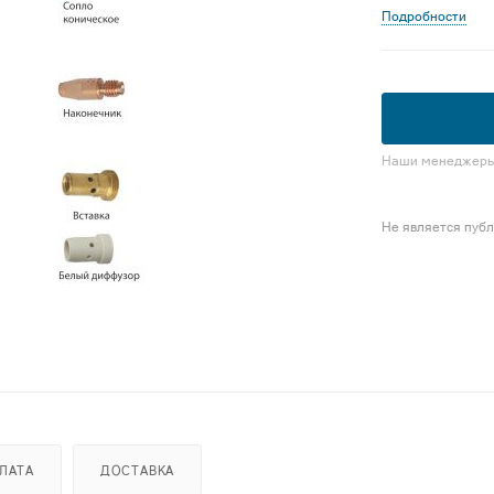
Подробности
Наши менеджеры 
Не является пуб
ЛАТА
ДОСТАВКА