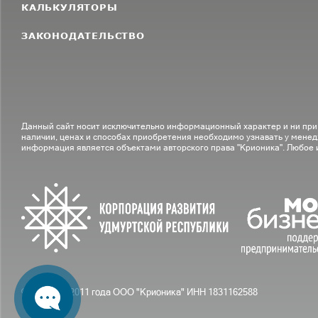
КАЛЬКУЛЯТОРЫ
ЗАКОНОДАТЕЛЬСТВО
Данный сайт носит исключительно информационный характер и ни при
наличии, ценах и способах приобретения необходимо узнавать у менед
информация является объектами авторского права "Крионика". Любое
© С вами с 2011 года ООО "Крионика" ИНН 1831162588