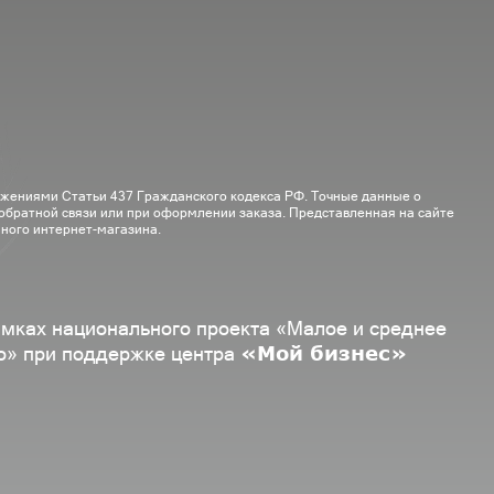
ожениями Статьи 437 Гражданского кодекса РФ. Точные данные о
 обратной связи или при оформлении заказа. Представленная на сайте
ного интернет-магазина.
амках национального проекта «Малое и среднее
«Мой бизнес»
о» при поддержке центра