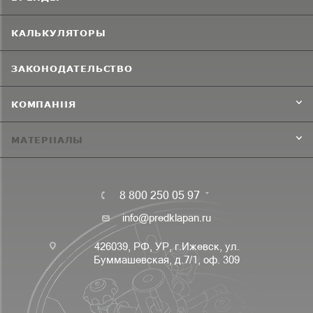
КАЛЬКУЛЯТОРЫ
ЗАКОНОДАТЕЛЬСТВО
КОМПАНИЯ
МАТЕРИАЛЫ
8 800 250 05 97
info@predklapan.ru
426039, РФ, УР, г.Ижевск, ул.
Буммашевская, д.7/1, оф. 309