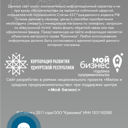
Данный сайт носит исключительно информационный характер и ни
при каких обстоятельствах не является публичной офертой,
определяемой положениями Статьи 437 Гражданского кодекса РФ.
Точные данные о наличии, ценах и способах приобретения
необходимо узнавать у менеджеров магазина по телефону, запросом
по электронной почте, через форму обратной связи или при
оформлении заказа. Представленная на сайте информация является
объектами авторского права "Крионика". Любое использование
информации должно быть согласовано с администрацией данного
интернет-магазина.
Сайт разработан в рамках национального проекта «Малое и
среднее предпринимательство» при поддержке центра
«Мой бизнес»
© С вами с 2011 года ООО "Крионика" ИНН 1831162588