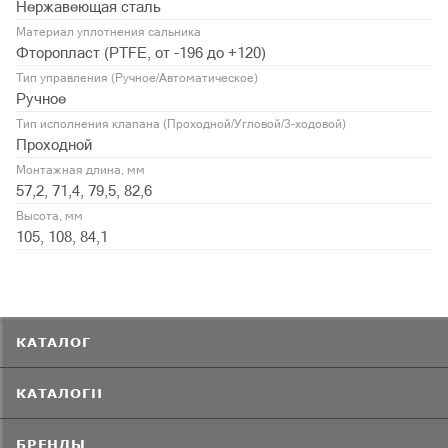
Нержавеющая сталь
Материал уплотнения сальника
Фторопласт (PTFE, от -196 до +120)
Тип управления (Ручное/Автоматическое)
Ручное
Тип исполнения клапана (Проходной/Угловой/3-ходовой)
Проходной
Монтажная длина, мм
57,2, 71,4, 79,5, 82,6
Высота, мм
105, 108, 84,1
КАТАЛОГ
КАТАЛОГИ
БРЕНДЫ