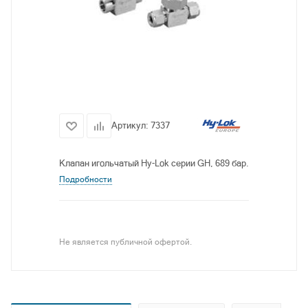
Артикул:
7337
Клапан игольчатый Hy-Lok серии GH, 689 бар.
Подробности
Не является публичной офертой.