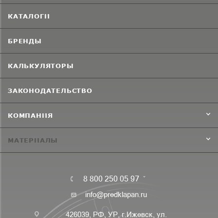
КАТАЛОГИ
БРЕНДЫ
КАЛЬКУЛЯТОРЫ
ЗАКОНОДАТЕЛЬСТВО
КОМПАНИЯ
МАТЕРИАЛЫ
8 800 250 05 97
info@predklapan.ru
426039, РФ, УР, г.Ижевск, ул.