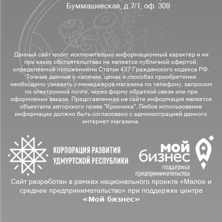
Буммашевская, д.7/1, оф. 309
Данный сайт носит исключительно информационный характер и ни
при каких обстоятельствах не является публичной офертой,
определяемой положениями Статьи 437 Гражданского кодекса РФ.
Точные данные о наличии, ценах и способах приобретения
необходимо узнавать у менеджеров магазина по телефону, запросом
по электронной почте, через форму обратной связи или при
оформлении заказа. Представленная на сайте информация является
объектами авторского права "Крионика". Любое использование
информации должно быть согласовано с администрацией данного
интернет-магазина.
Сайт разработан в рамках национального проекта «Малое и
среднее предпринимательство» при поддержке центра
«Мой бизнес»