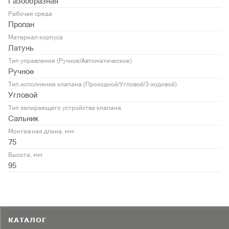
Газообразная
Рабочая среда
Пропан
Материал корпуса
Латунь
Тип управления (Ручное/Автоматическое)
Ручное
Тип исполнения клапана (Проходной/Угловой/3-ходовой)
Угловой
Тип запирающего устройства клапана
Сальник
Монтажная длина, мм
75
Высота, мм
95
КАТАЛОГ