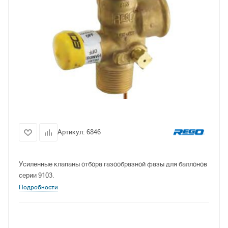
Артикул:
6846
Усиленные клапаны отбора газообразной фазы для баллонов
серии 9103.
Подробности