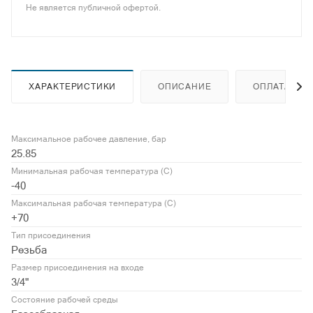
Не является публичной офертой.
ХАРАКТЕРИСТИКИ
ОПИСАНИЕ
ОПЛАТА
Максимальное рабочее давление, бар
25.85
Минимальная рабочая температура (С)
-40
Максимальная рабочая температура (С)
+70
Тип присоединения
Резьба
Размер присоединения на входе
3/4"
Состояние рабочей среды