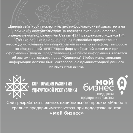
Данный сайт носит исключительно информационный характер и ни
при каких обстоятельствах не является публичной офертой,
определяемой положениями Статьи 437 Гражданского кодекса РФ.
Точные данные о наличии, ценах и способах приобретения
необходимо узнавать у менеджеров магазина по телефону, запросом
по электронной почте, через форму обратной связи или при
оформлении заказа. Представленная на сайте информация является
объектами авторского права "Крионика". Любое использование
информации должно быть согласовано с администрацией данного
интернет-магазина.
Сайт разработан в рамках национального проекта «Малое и
среднее предпринимательство» при поддержке центра
«Мой бизнес»