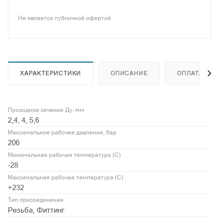
Не является публичной офертой.
ХАРАКТЕРИСТИКИ
ОПИСАНИЕ
ОПЛАТА
Проходное сечение Ду, мм
2,4, 4, 5,6
Максимальное рабочее давление, бар
206
Минимальная рабочая температура (С)
-28
Максимальная рабочая температура (С)
+232
Тип присоединения
Резьба, Фиттинг