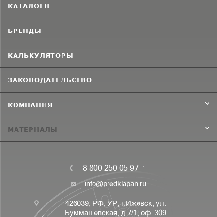
КАТАЛОГИ
БРЕНДЫ
КАЛЬКУЛЯТОРЫ
ЗАКОНОДАТЕЛЬСТВО
КОМПАНИЯ
МАТЕРИАЛЫ
8 800 250 05 97
info@predklapan.ru
426039, РФ, УР, г.Ижевск, ул.
Буммашевская, д.7/1, оф. 309