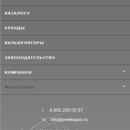
КАТАЛОГИ
БРЕНДЫ
КАЛЬКУЛЯТОРЫ
ЗАКОНОДАТЕЛЬСТВО
КОМПАНИЯ
МАТЕРИАЛЫ
8 800 250 05 97
info@predklapan.ru