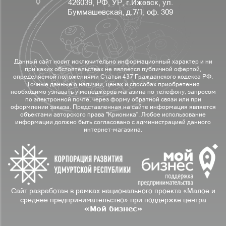
426039, РФ, УР, г.Ижевск, ул.
Буммашевская, д.7/1, оф. 309
Данный сайт носит исключительно информационный характер и ни
при каких обстоятельствах не является публичной офертой,
определяемой положениями Статьи 437 Гражданского кодекса РФ.
Точные данные о наличии, ценах и способах приобретения
необходимо узнавать у менеджеров магазина по телефону, запросом
по электронной почте, через форму обратной связи или при
оформлении заказа. Представленная на сайте информация является
объектами авторского права "Крионика". Любое использование
информации должно быть согласовано с администрацией данного
интернет-магазина.
Сайт разработан в рамках национального проекта «Малое и
среднее предпринимательство» при поддержке центра
«Мой бизнес»