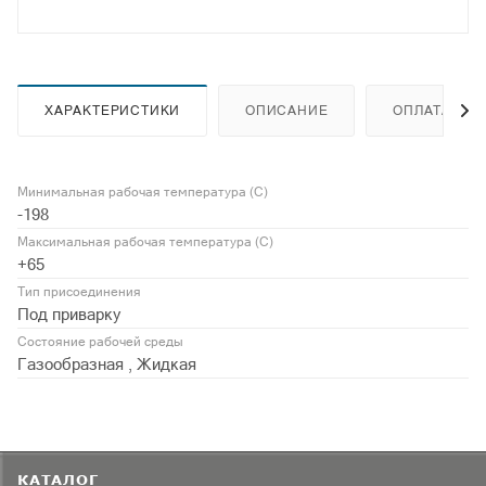
ХАРАКТЕРИСТИКИ
ОПИСАНИЕ
ОПЛАТА
Минимальная рабочая температура (С)
-198
Максимальная рабочая температура (С)
+65
Тип присоединения
Под приварку
Состояние рабочей среды
Газообразная , Жидкая
КАТАЛОГ