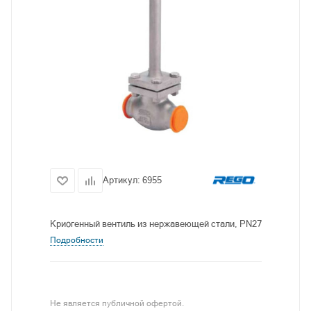
Артикул:
6955
Криогенный вентиль из нержавеющей стали, PN27
Подробности
Не является публичной офертой.