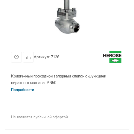
Артикул:
7126
Криогенный проходной запорный клапан с функцией
обратного клапана, PN50
Подробности
Не является публичной офертой.