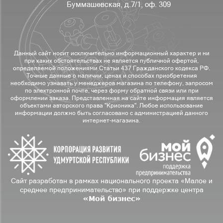
Буммашевская, д.7/1, оф. 309
Данный сайт носит исключительно информационный характер и ни
при каких обстоятельствах не является публичной офертой,
определяемой положениями Статьи 437 Гражданского кодекса РФ.
Точные данные о наличии, ценах и способах приобретения
необходимо узнавать у менеджеров магазина по телефону, запросом
по электронной почте, через форму обратной связи или при
оформлении заказа. Представленная на сайте информация является
объектами авторского права "Крионика". Любое использование
информации должно быть согласовано с администрацией данного
интернет-магазина.
Сайт разработан в рамках национального проекта «Малое и
среднее предпринимательство» при поддержке центра
«Мой бизнес»