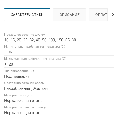
ХАРАКТЕРИСТИКИ
ОПИСАНИЕ
ОПЛАТА
Проходное сечение Ду, мм
10, 15, 20, 25, 32, 40, 50, 100, 150, 65, 80
Минимальная рабочая температура (С)
-196
Максимальная рабочая температура (С)
+120
Тип присоединения
Под приварку
Состояние рабочей среды
Газообразная , Жидкая
Материал корпуса
Нержавеющая сталь
Материал верхнего фланца
Нержавеющая сталь