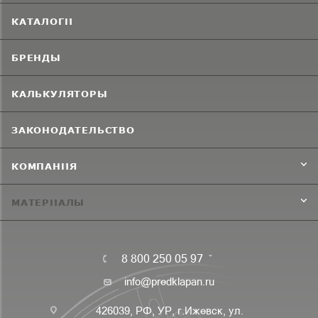
КАТАЛОГИ
БРЕНДЫ
КАЛЬКУЛЯТОРЫ
ЗАКОНОДАТЕЛЬСТВО
КОМПАНИЯ
МАТЕРИАЛЫ
8 800 250 05 97
info@predklapan.ru
426039, РФ, УР, г.Ижевск, ул.