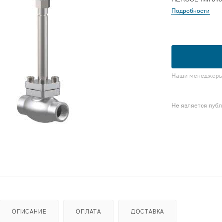
Подробности
Наши менеджеры 
Не является пуб
ОПИСАНИЕ
ОПЛАТА
ДОСТАВКА