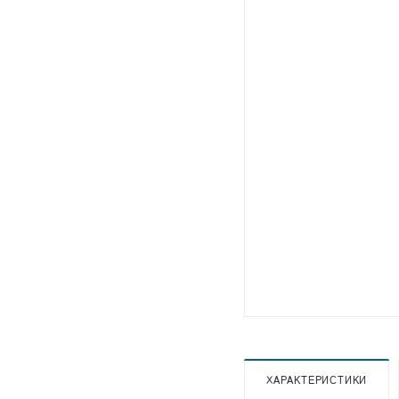
ХАРАКТЕРИСТИКИ