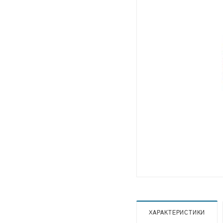
ХАРАКТЕРИСТИКИ