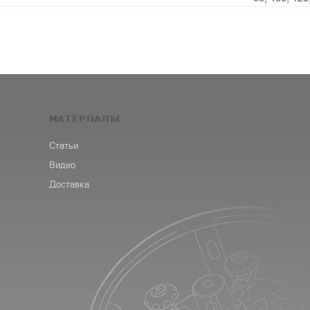
МАТЕРИАЛЫ
Статьи
Видео
Доставка