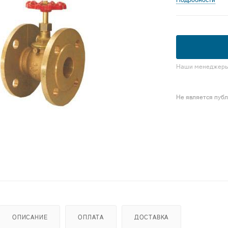
Подробности
Наши менеджеры 
Не является пуб
ОПИСАНИЕ
ОПЛАТА
ДОСТАВКА