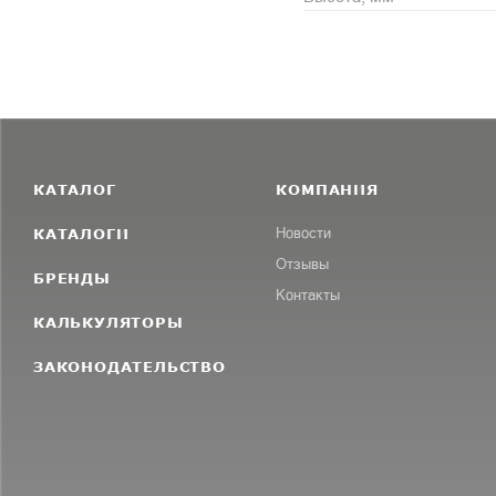
КАТАЛОГ
КОМПАНИЯ
КАТАЛОГИ
Новости
Отзывы
БРЕНДЫ
Контакты
КАЛЬКУЛЯТОРЫ
ЗАКОНОДАТЕЛЬСТВО