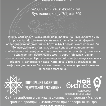
426039, РФ, УР, г.Ижевск, ул.
Буммашевская, д.7/1, оф. 309
Данный сайт носит исключительно информационный характер и ни
при каких обстоятельствах не является публичной офертой,
определяемой положениями Статьи 437 Гражданского кодекса РФ.
Точные данные о наличии, ценах и способах приобретения
необходимо узнавать у менеджеров магазина по телефону, запросом
по электронной почте, через форму обратной связи или при
оформлении заказа. Представленная на сайте информация является
объектами авторского права "Крионика". Любое использование
информации должно быть согласовано с администрацией данного
интернет-магазина.
Сайт разработан в рамках национального проекта «Малое и
среднее предпринимательство» при поддержке центра
«Мой бизнес»