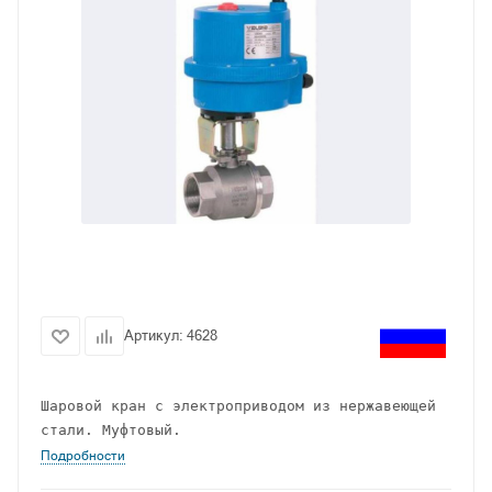
Артикул:
4628
Шаровой кран с электроприводом из нержавеющей 
стали. Муфтовый.  
Подробности