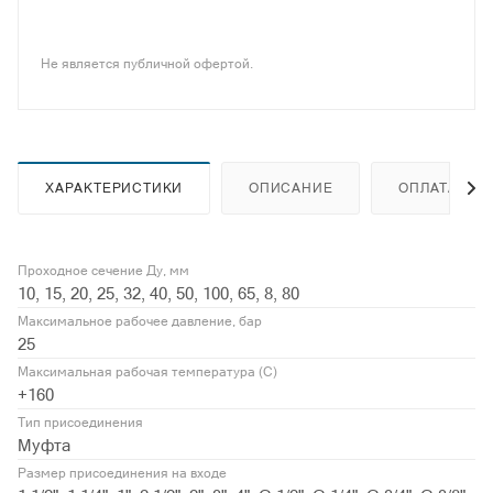
Не является публичной офертой.
ХАРАКТЕРИСТИКИ
ОПИСАНИЕ
ОПЛАТА
Проходное сечение Ду, мм
10, 15, 20, 25, 32, 40, 50, 100, 65, 8, 80
Максимальное рабочее давление, бар
25
Максимальная рабочая температура (С)
+160
Тип присоединения
Муфта
Размер присоединения на входе