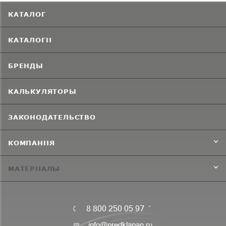
КАТАЛОГ
КАТАЛОГИ
БРЕНДЫ
КАЛЬКУЛЯТОРЫ
ЗАКОНОДАТЕЛЬСТВО
КОМПАНИЯ
МАТЕРИАЛЫ
8 800 250 05 97
info@predklapan.ru