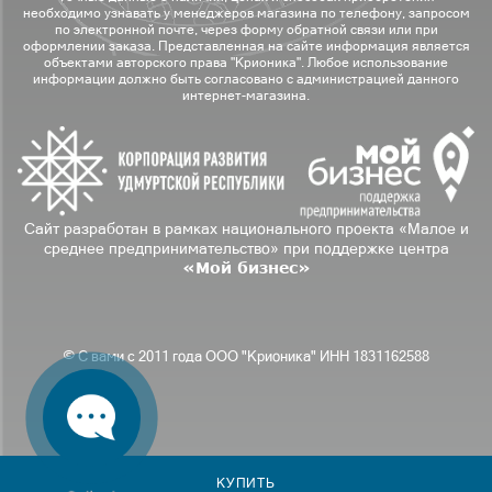
необходимо узнавать у менеджеров магазина по телефону, запросом
по электронной почте, через форму обратной связи или при
оформлении заказа. Представленная на сайте информация является
объектами авторского права "Крионика". Любое использование
информации должно быть согласовано с администрацией данного
интернет-магазина.
Сайт разработан в рамках национального проекта «Малое и
среднее предпринимательство» при поддержке центра
«Мой бизнес»
© С вами с 2011 года ООО "Крионика" ИНН 1831162588
КУПИТЬ