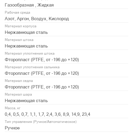
Газообразная , Жидкая
Рабочая среда
Азот, Аргон, Воздух, Кислород
Материал корпуса
Нержавеющая сталь
Материал штока
Нержавеющая сталь
Материал уплотнения штока
Фторопласт (PTFE, от -196 до +120)
Материал уплотнения сальника
Фторопласт (PTFE, от -196 до +120)
Материал седла
Фторопласт (PTFE, от -196 до +120)
Материал шара
Нержавеющая сталь
Масса, кг
0,4, 0,5, 0,7, 1,1, 1,7, 2,4, 3,6, 8,9, 14,9, 23,4
Тип управления (Ручное/Автоматическое)
Ручное