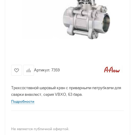
Артикул:
7359
Трехсоставной шаровый кран с приварными патрубками для
сварки внахлест, серия VBXO, 63 бара.
Подробности
Не является публичной офертой.