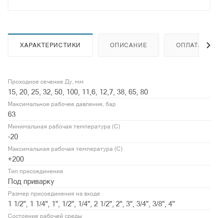
ХАРАКТЕРИСТИКИ
ОПИСАНИЕ
ОПЛАТА
Проходное сечение Ду, мм
15, 20, 25, 32, 50, 100, 11,6, 12,7, 38, 65, 80
Максимальное рабочее давление, бар
63
Минимальная рабочая температура (С)
-20
Максимальная рабочая температура (С)
+200
Тип присоединения
Под приварку
Размер присоединения на входе
1 1/2", 1 1/4", 1", 1/2", 1/4", 2 1/2", 2", 3", 3/4", 3/8", 4"
Состояние рабочей среды