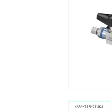
ХАРАКТЕРИСТИКИ