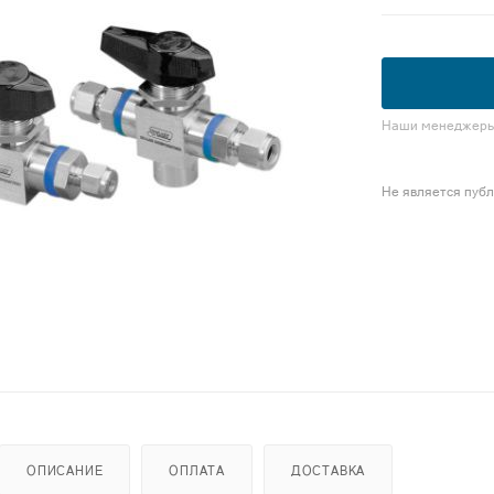
Наши менеджеры 
Не является пуб
ОПИСАНИЕ
ОПЛАТА
ДОСТАВКА