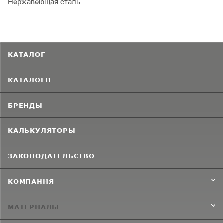
Нержавеющая сталь
КАТАЛОГ
КАТАЛОГИ
БРЕНДЫ
КАЛЬКУЛЯТОРЫ
ЗАКОНОДАТЕЛЬСТВО
КОМПАНИЯ
МАТЕРИАЛЫ