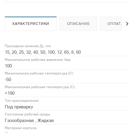
ХАРАКТЕРИСТИКИ
ОПИСАНИЕ
ОПЛАТА
Проходное сечение Ду, мм
15, 20, 25, 32, 40, 50, 100, 12, 65, 8, 80
Максимальное рабочее давление, бар
100
Минимальная рабочая температура (С)
-50
Максимальная рабочая температура (С)
+190
Тип присоединения
Под приварку
Состояние рабочей среды
Газообразная , Жидкая
Материал корпуса