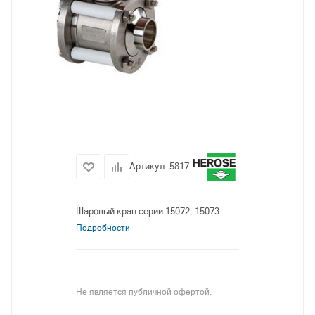
Артикул:
5817
Шаровый кран серии 15072, 15073
Подробности
Не является публичной офертой.