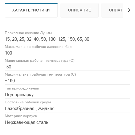
ХАРАКТЕРИСТИКИ
ОПИСАНИЕ
ОПЛАТА
Проходное сечение Ду, мм
15, 20, 25, 32, 40, 50, 100, 125, 150, 65, 80
Максимальное рабочее давление, бар
100
Минимальная рабочая температура (С)
-50
Максимальная рабочая температура (С)
+190
Тип присоединения
Под приварку
Состояние рабочей среды
Газообразная , Жидкая
Материал корпуса
Нержавеющая сталь