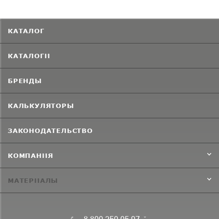
КАТАЛОГ
КАТАЛОГИ
БРЕНДЫ
КАЛЬКУЛЯТОРЫ
ЗАКОНОДАТЕЛЬСТВО
КОМПАНИЯ
МАТЕРИАЛЫ
8 800 250 05 97