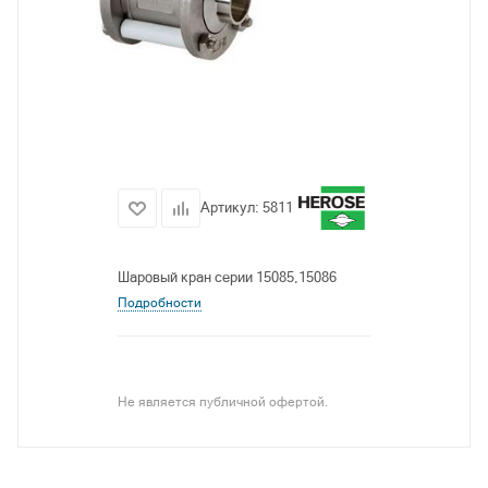
Артикул:
5811
Шаровый кран серии 15085,15086
Подробности
Не является публичной офертой.