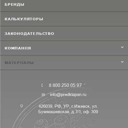
БРЕНДЫ
КАЛЬКУЛЯТОРЫ
ЗАКОНОДАТЕЛЬСТВО
КОМПАНИЯ
МАТЕРИАЛЫ
8 800 250 05 97
info@predklapan.ru
426039, РФ, УР, г.Ижевск, ул.
Буммашевская, д.7/1, оф. 309