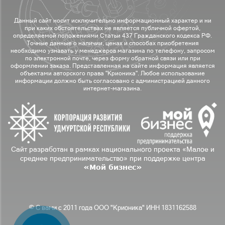
Данный сайт носит исключительно информационный характер и ни
при каких обстоятельствах не является публичной офертой,
определяемой положениями Статьи 437 Гражданского кодекса РФ.
Точные данные о наличии, ценах и способах приобретения
необходимо узнавать у менеджеров магазина по телефону, запросом
по электронной почте, через форму обратной связи или при
оформлении заказа. Представленная на сайте информация является
объектами авторского права "Крионика". Любое использование
информации должно быть согласовано с администрацией данного
интернет-магазина.
Сайт разработан в рамках национального проекта «Малое и
среднее предпринимательство» при поддержке центра
«Мой бизнес»
© С вами с 2011 года ООО "Крионика" ИНН 1831162588