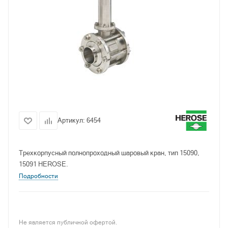
Артикул:
6454
Трехкорпусный полнопроходный шаровый кран, тип 15090,
15091 HEROSE.
Подробности
Не является публичной офертой.