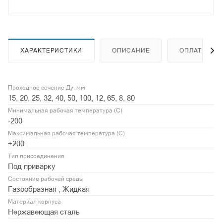
ХАРАКТЕРИСТИКИ
ОПИСАНИЕ
ОПЛАТА
Проходное сечение Ду, мм
15, 20, 25, 32, 40, 50, 100, 12, 65, 8, 80
Минимальная рабочая температура (С)
-200
Максимальная рабочая температура (С)
+200
Тип присоединения
Под приварку
Состояние рабочей среды
Газообразная , Жидкая
Материал корпуса
Нержавеющая сталь