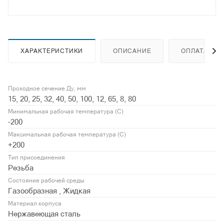
ХАРАКТЕРИСТИКИ
ОПИСАНИЕ
ОПЛАТА
Проходное сечение Ду, мм
15, 20, 25, 32, 40, 50, 100, 12, 65, 8, 80
Минимальная рабочая температура (С)
-200
Максимальная рабочая температура (С)
+200
Тип присоединения
Резьба
Состояние рабочей среды
Газообразная , Жидкая
Материал корпуса
Нержавеющая сталь