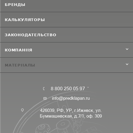
БРЕНДЫ
КАЛЬКУЛЯТОРЫ
ЗАКОНОДАТЕЛЬСТВО
КОМПАНИЯ
МАТЕРИАЛЫ
8 800 250 05 97
info@predklapan.ru
426039, РФ, УР, г.Ижевск, ул.
Буммашевская, д.7/1, оф. 309