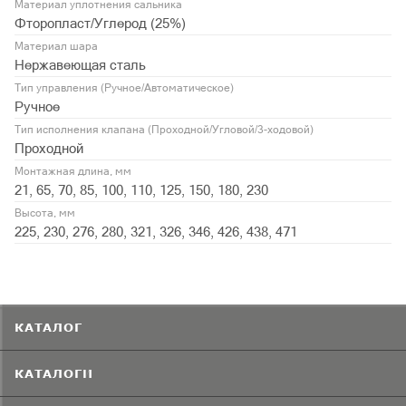
Материал уплотнения сальника
Фторопласт/Углерод (25%)
Материал шара
Нержавеющая сталь
Тип управления (Ручное/Автоматическое)
Ручное
Тип исполнения клапана (Проходной/Угловой/3-ходовой)
Проходной
Монтажная длина, мм
21, 65, 70, 85, 100, 110, 125, 150, 180, 230
Высота, мм
225, 230, 276, 280, 321, 326, 346, 426, 438, 471
КАТАЛОГ
КАТАЛОГИ