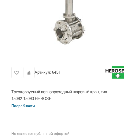
Артикул:
6451
Трехкорпусный полнопроходный шаровый кран, тип
15092,15093 HEROSE.
Подробности
Не является публичной офертой.