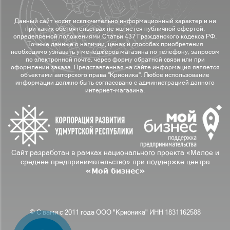
Данный сайт носит исключительно информационный характер и ни
при каких обстоятельствах не является публичной офертой,
определяемой положениями Статьи 437 Гражданского кодекса РФ.
Точные данные о наличии, ценах и способах приобретения
необходимо узнавать у менеджеров магазина по телефону, запросом
по электронной почте, через форму обратной связи или при
оформлении заказа. Представленная на сайте информация является
объектами авторского права "Крионика". Любое использование
информации должно быть согласовано с администрацией данного
интернет-магазина.
Сайт разработан в рамках национального проекта «Малое и
среднее предпринимательство» при поддержке центра
«Мой бизнес»
© С вами с 2011 года ООО "Крионика" ИНН 1831162588