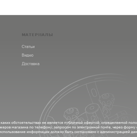
МАТЕРИАЛЫ
Статьи
Видео
Доставка
 каких обстоятельствах не является публичной офертой, определяемой пол
жеров магазина по телефону, запросом по электронной почте, через форму
 использование информации должно быть согласовано с администрацией дан