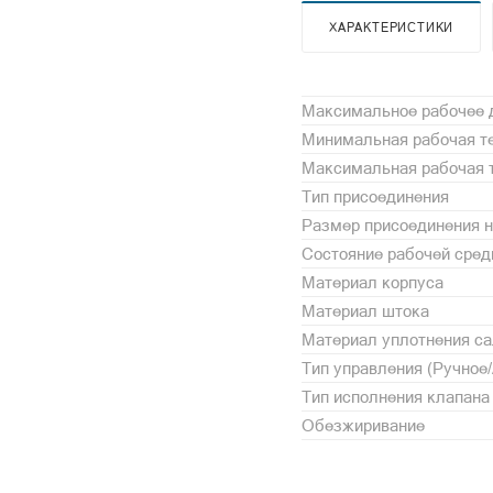
ХАРАКТЕРИСТИКИ
Максимальное рабочее 
Минимальная рабочая те
Максимальная рабочая т
Тип присоединения
Размер присоединения н
Состояние рабочей сре
Материал корпуса
Материал штока
Материал уплотнения с
Тип управления (Ручное
Тип исполнения клапана
Обезжиривание