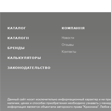
КАТАЛОГ
КОМПАНИЯ
КАТАЛОГИ
Новости
Отзывы
БРЕНДЫ
Контакты
КАЛЬКУЛЯТОРЫ
ЗАКОНОДАТЕЛЬСТВО
Данный сайт носит исключительно информационный характер и ни при
наличии, ценах и способах приобретения необходимо узнавать у менед
информация является объектами авторского права "Крионика". Любое