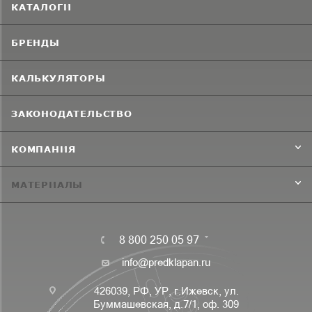
КАТАЛОГИ
БРЕНДЫ
КАЛЬКУЛЯТОРЫ
ЗАКОНОДАТЕЛЬСТВО
КОМПАНИЯ
МАТЕРИАЛЫ
8 800 250 05 97
info@predklapan.ru
426039, РФ, УР, г.Ижевск, ул.
Буммашевская, д.7/1, оф. 309