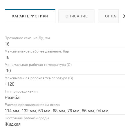
ХАРАКТЕРИСТИКИ
ОПИСАНИЕ
ОПЛАТА
Проходное сечение Ду, мм
16
Максимальное рабочее давление, бар
16
Минимальная рабочая температура (С)
-10
Максимальная рабочая температура (С)
+120
Тип присоединения
Резьба
Размер присоединения на входе
114 мм, 132 мм, 63 мм, 68 мм, 76 мм, 86 мм, 94 мм
Состояние рабочей среды
Жидкая