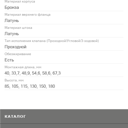
Материал корпуса
Бронза
Материал верхнего фланца
Латунь
Материал штока
Латунь
Тип исполнения клапана (Проходной/Угловой/3-ходовой)
Проходной
Обезжиривание
Есть
Монтажная длина, мм
40, 33,7, 48,9, 54,6, 58,6, 67,3
Высота, мм
85, 105, 115, 130, 150, 180
КАТАЛОГ