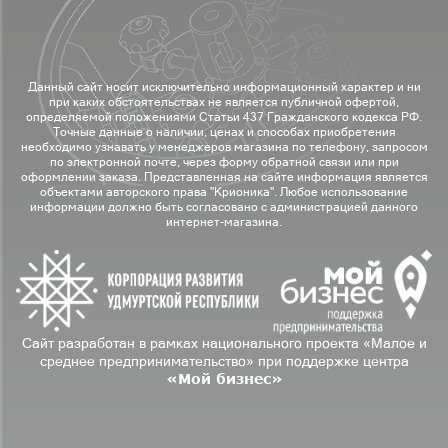
Данный сайт носит исключительно информационный характер и ни
при каких обстоятельствах не является публичной офертой,
определяемой положениями Статьи 437 Гражданского кодекса РФ.
Точные данные о наличии, ценах и способах приобретения
необходимо узнавать у менеджеров магазина по телефону, запросом
по электронной почте, через форму обратной связи или при
оформлении заказа. Представленная на сайте информация является
объектами авторского права "Крионика". Любое использование
информации должно быть согласовано с администрацией данного
интернет-магазина.
Сайт разработан в рамках национального проекта «Малое и
среднее предпринимательство» при поддержке центра
«Мой бизнес»