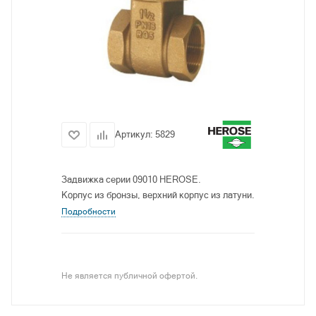
Артикул:
5829
Задвижка серии 09010 HEROSE.
Корпус из бронзы, верхний корпус из латуни.
Подробности
Не является публичной офертой.