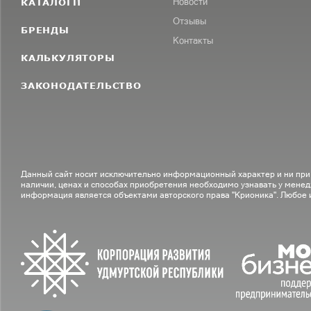
КАТАЛОГИ
Новости
Отзывы
БРЕНДЫ
Контакты
КАЛЬКУЛЯТОРЫ
ЗАКОНОДАТЕЛЬСТВО
Данный сайт носит исключительно информационный характер и ни при
наличии, ценах и способах приобретения необходимо узнавать у менед
информация является объектами авторского права "Крионика". Любое