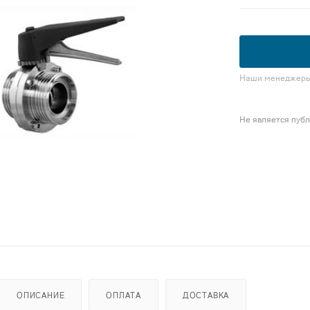
Наши менеджеры 
Не является пуб
ОПИСАНИЕ
ОПЛАТА
ДОСТАВКА