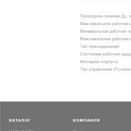
Проходное сечение Ду,
Максимальное рабочее 
Минимальная рабочая те
Максимальная рабочая т
Тип присоединения
Состояние рабочей сре
Материал корпуса
Тип управления (Ручное
КАТАЛОГ
КОМПАНИЯ