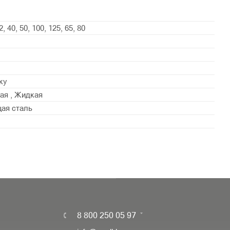
2, 40, 50, 100, 125, 65, 80
ку
ая , Жидкая
ая сталь
8 800 250 05 97