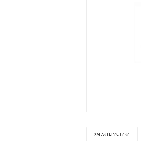
ХАРАКТЕРИСТИКИ