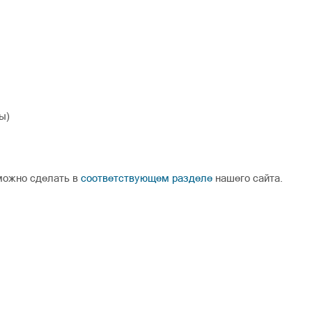
ды)
можно сделать в
соответствующем разделе
нашего сайта.