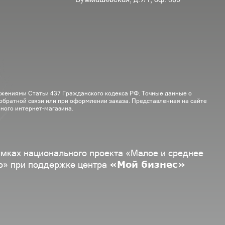
ожениями Статьи 437 Гражданского кодекса РФ. Точные данные о
 обратной связи или при оформлении заказа. Представленная на сайте
ного интернет-магазина.
амках национального проекта «Малое и среднее
«Мой бизнес»
о» при поддержке центра