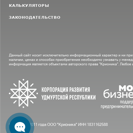
КАЛЬКУЛЯТОРЫ
ЗАКОНОДАТЕЛЬСТВО
Данный сайт носит исключительно информационный характер и ни при
наличии, ценах и способах приобретения необходимо узнавать у менед
информация является объектами авторского права "Крионика". Любое
© С вами с 2011 года ООО "Крионика" ИНН 1831162588