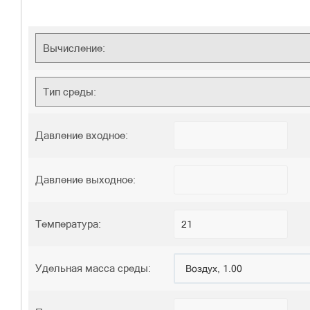
Вычисление:
Тип среды:
Давление входное:
Давление выходное:
Температура:
Удельная масса среды: