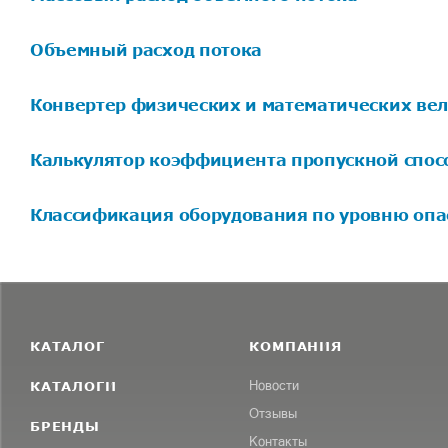
Объемный расход потока
Конвертер физических и математических ве
Калькулятор коэффициента пропускной спос
Классификация оборудования по уровню опа
КАТАЛОГ
КОМПАНИЯ
КАТАЛОГИ
Новости
Отзывы
БРЕНДЫ
Контакты