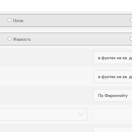
Поток
Жидкость