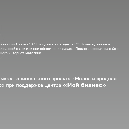
ожениями Статьи 437 Гражданского кодекса РФ. Точные данные о
 обратной связи или при оформлении заказа. Представленная на сайте
ного интернет-магазина.
амках национального проекта «Малое и среднее
«Мой бизнес»
о» при поддержке центра