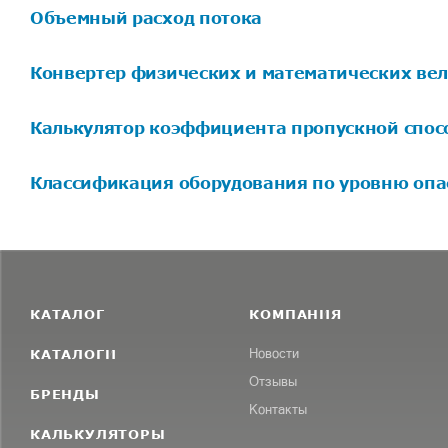
Объемный расход потока
Конвертер физических и математических ве
Калькулятор коэффициента пропускной спос
Классификация оборудования по уровню опа
КАТАЛОГ
КОМПАНИЯ
КАТАЛОГИ
Новости
Отзывы
БРЕНДЫ
Контакты
КАЛЬКУЛЯТОРЫ