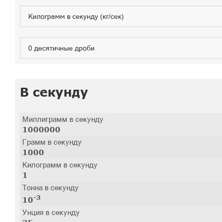
В секунду
Миллиграмм в секунду
1000000
Грамм в секунду
1000
Килограмм в секунду
1
Тонна в секунду
-3
10
Унция в секунду