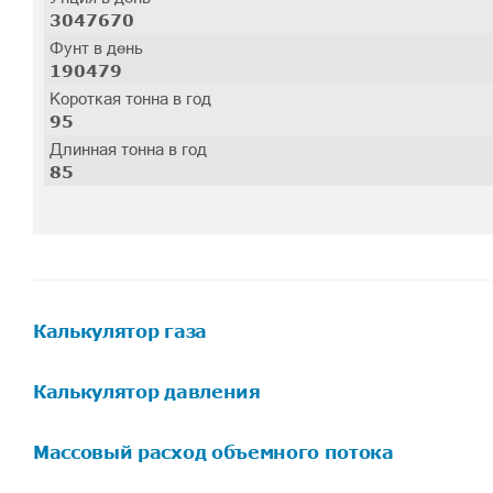
3047670
Фунт в день
190479
Короткая тонна в год
95
Длинная тонна в год
85
Калькулятор газа
Калькулятор давления
Массовый расход объемного потока