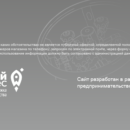
 каких обстоятельствах не является публичной офертой, определяемой пол
жеров магазина по телефону, запросом по электронной почте, через форму
 использование информации должно быть согласовано с администрацией дан
Сайт разработан в р
предпринимательств