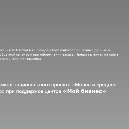
ожениями Статьи 437 Гражданского кодекса РФ. Точные данные о
 обратной связи или при оформлении заказа. Представленная на сайте
ного интернет-магазина.
амках национального проекта «Малое и среднее
«Мой бизнес»
о» при поддержке центра