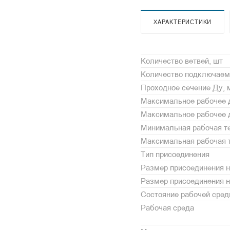
ХАРАКТЕРИСТИКИ
Количество ветвей, шт
Количество подключаем
Проходное сечение Ду,
Максимальное рабочее 
Максимальное рабочее д
Минимальная рабочая те
Максимальная рабочая т
Тип присоединения
Размер присоединения н
Размер присоединения 
Состояние рабочей сре
Рабочая среда