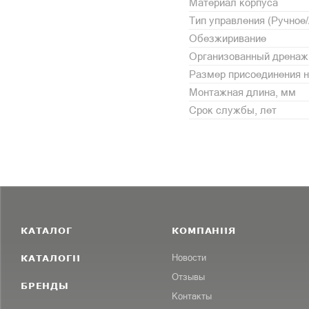
Материал корпуса
Тип управления (Ручное
Обезжиривание
Организованный дренаж
Размер присоединения н
Монтажная длина, мм
Срок службы, лет
КАТАЛОГ
КОМПАНИЯ
КАТАЛОГИ
Новости
Отзывы
БРЕНДЫ
Контакты