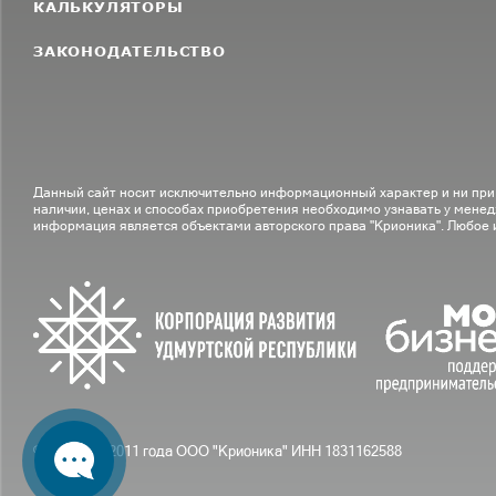
КАЛЬКУЛЯТОРЫ
ЗАКОНОДАТЕЛЬСТВО
Данный сайт носит исключительно информационный характер и ни при
наличии, ценах и способах приобретения необходимо узнавать у менед
информация является объектами авторского права "Крионика". Любое
© С вами с 2011 года ООО "Крионика" ИНН 1831162588