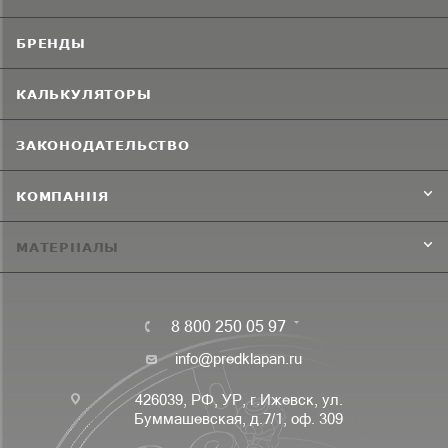
БРЕНДЫ
КАЛЬКУЛЯТОРЫ
ЗАКОНОДАТЕЛЬСТВО
КОМПАНИЯ
МАТЕРИАЛЫ
8 800 250 05 97
info@predklapan.ru
426039, РФ, УР, г.Ижевск, ул.
Буммашевская, д.7/1, оф. 309