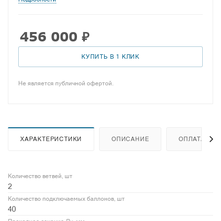
456 000
₽
КУПИТЬ В 1 КЛИК
Не является публичной офертой.
ХАРАКТЕРИСТИКИ
ОПИСАНИЕ
ОПЛАТА
Количество ветвей, шт
2
Количество подключаемых баллонов, шт
40