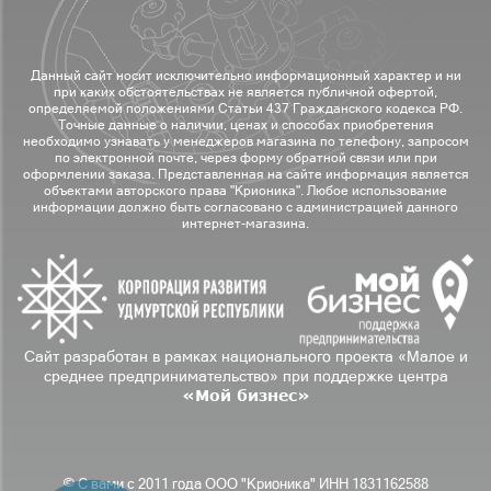
Данный сайт носит исключительно информационный характер и ни
при каких обстоятельствах не является публичной офертой,
определяемой положениями Статьи 437 Гражданского кодекса РФ.
Точные данные о наличии, ценах и способах приобретения
необходимо узнавать у менеджеров магазина по телефону, запросом
по электронной почте, через форму обратной связи или при
оформлении заказа. Представленная на сайте информация является
объектами авторского права "Крионика". Любое использование
информации должно быть согласовано с администрацией данного
интернет-магазина.
Сайт разработан в рамках национального проекта «Малое и
среднее предпринимательство» при поддержке центра
«Мой бизнес»
© С вами с 2011 года ООО "Крионика" ИНН 1831162588