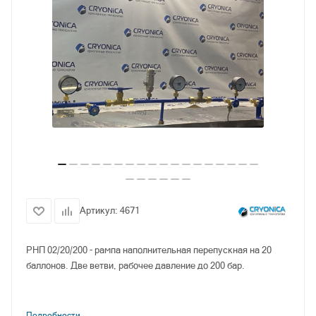
Артикул:
4671
РНП 02/20/200 - рампа наполнительная перепускная на 20
баллонов. Две ветви, рабочее давление до 200 бар.
Подробности