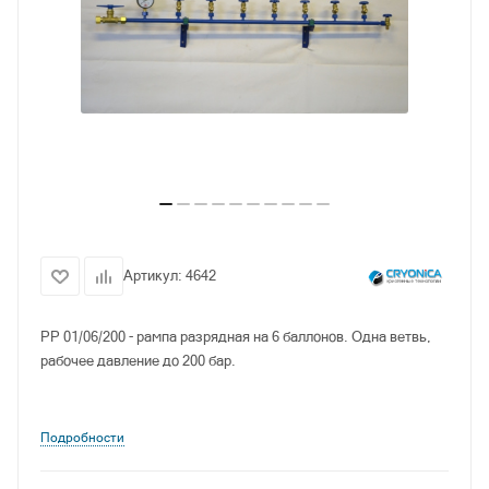
Артикул:
4642
РР 01/06/200 - рампа разрядная на 6 баллонов. Одна ветвь,
рабочее давление до 200 бар.
Подробности