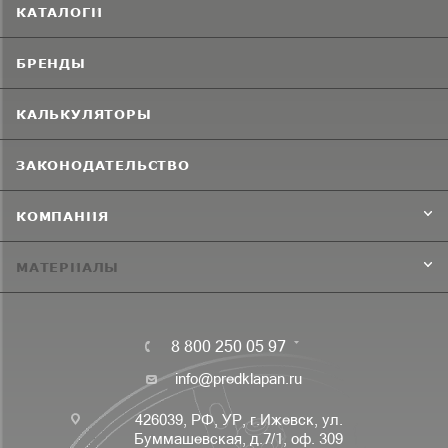
КАТАЛОГИ
БРЕНДЫ
КАЛЬКУЛЯТОРЫ
ЗАКОНОДАТЕЛЬСТВО
КОМПАНИЯ
МАТЕРИАЛЫ
8 800 250 05 97
info@predklapan.ru
426039, РФ, УР, г.Ижевск, ул.
Буммашевская, д.7/1, оф. 309