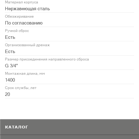
Материал корпуса
Нержавеющая сталь
Обезжиривание
По согласованию
Ручной сброс
Есть
Организованный дренаж
Есть
Размер присоединения направленного сброса
G 3/4"
Монтажная длина, мм
1400
Срок службы, лет
20
КАТАЛОГ