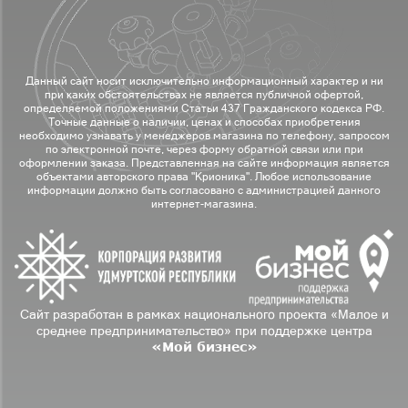
Данный сайт носит исключительно информационный характер и ни
при каких обстоятельствах не является публичной офертой,
определяемой положениями Статьи 437 Гражданского кодекса РФ.
Точные данные о наличии, ценах и способах приобретения
необходимо узнавать у менеджеров магазина по телефону, запросом
по электронной почте, через форму обратной связи или при
оформлении заказа. Представленная на сайте информация является
объектами авторского права "Крионика". Любое использование
информации должно быть согласовано с администрацией данного
интернет-магазина.
Сайт разработан в рамках национального проекта «Малое и
среднее предпринимательство» при поддержке центра
«Мой бизнес»