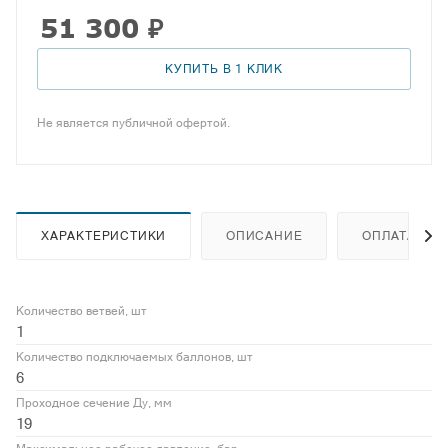
51 300
₽
КУПИТЬ В 1 КЛИК
Не является публичной офертой.
ХАРАКТЕРИСТИКИ
ОПИСАНИЕ
ОПЛАТА
Количество ветвей, шт
1
Количество подключаемых баллонов, шт
6
Проходное сечение Ду, мм
19