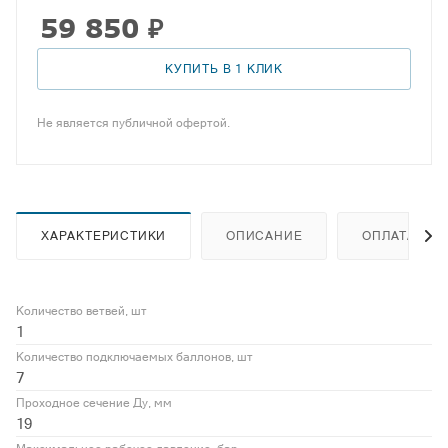
59 850
₽
КУПИТЬ В 1 КЛИК
Не является публичной офертой.
ХАРАКТЕРИСТИКИ
ОПИСАНИЕ
ОПЛАТА
Количество ветвей, шт
1
Количество подключаемых баллонов, шт
7
Проходное сечение Ду, мм
19