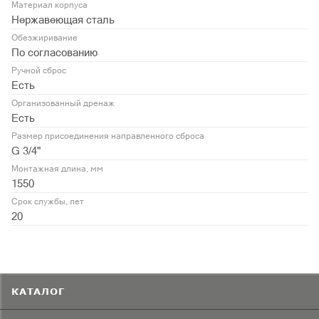
Материал корпуса
Нержавеющая сталь
Обезжиривание
По согласованию
Ручной сброс
Есть
Организованный дренаж
Есть
Размер присоединения направленного сброса
G 3/4"
Монтажная длина, мм
1550
Срок службы, лет
20
КАТАЛОГ