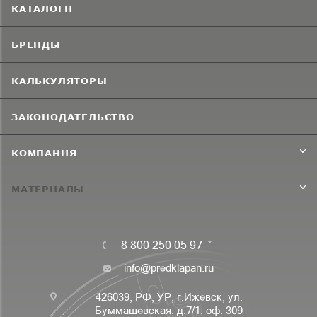
КАТАЛОГИ
БРЕНДЫ
КАЛЬКУЛЯТОРЫ
ЗАКОНОДАТЕЛЬСТВО
КОМПАНИЯ
МАТЕРИАЛЫ
8 800 250 05 97
info@predklapan.ru
426039, РФ, УР, г.Ижевск, ул.
Буммашевская, д.7/1, оф. 309