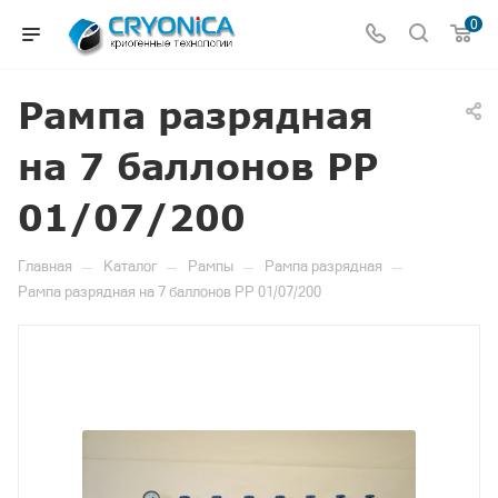
0
Рампа разрядная
на 7 баллонов РР
01/07/200
—
—
—
—
Главная
Каталог
Рампы
Рампа разрядная
Рампа разрядная на 7 баллонов РР 01/07/200