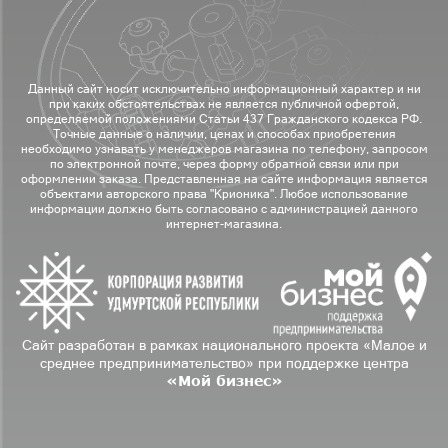
Данный сайт носит исключительно информационный характер и ни
при каких обстоятельствах не является публичной офертой,
определяемой положениями Статьи 437 Гражданского кодекса РФ.
Точные данные о наличии, ценах и способах приобретения
необходимо узнавать у менеджеров магазина по телефону, запросом
по электронной почте, через форму обратной связи или при
оформлении заказа. Представленная на сайте информация является
объектами авторского права "Крионика". Любое использование
информации должно быть согласовано с администрацией данного
интернет-магазина.
Сайт разработан в рамках национального проекта «Малое и
среднее предпринимательство» при поддержке центра
«Мой бизнес»