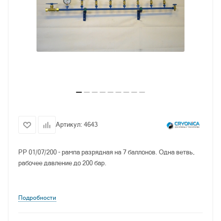
Артикул:
4643
РР 01/07/200 - рампа разрядная на 7 баллонов. Одна ветвь,
рабочее давление до 200 бар.
Подробности