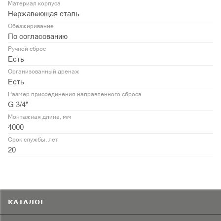
Материал корпуса
Нержавеющая сталь
Обезжиривание
По согласованию
Ручной сброс
Есть
Организованный дренаж
Есть
Размер присоединения направленного сброса
G 3/4"
Монтажная длина, мм
4000
Срок службы, лет
20
КАТАЛОГ