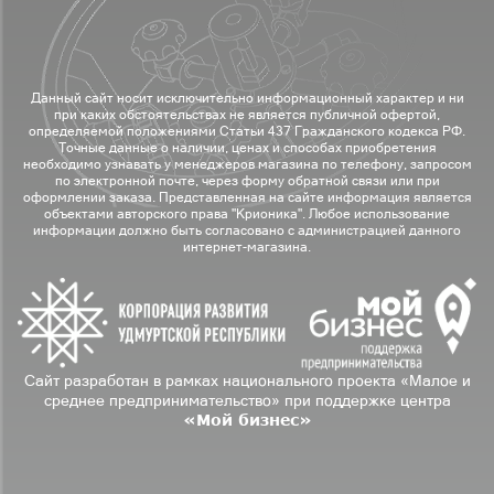
Данный сайт носит исключительно информационный характер и ни
при каких обстоятельствах не является публичной офертой,
определяемой положениями Статьи 437 Гражданского кодекса РФ.
Точные данные о наличии, ценах и способах приобретения
необходимо узнавать у менеджеров магазина по телефону, запросом
по электронной почте, через форму обратной связи или при
оформлении заказа. Представленная на сайте информация является
объектами авторского права "Крионика". Любое использование
информации должно быть согласовано с администрацией данного
интернет-магазина.
Сайт разработан в рамках национального проекта «Малое и
среднее предпринимательство» при поддержке центра
«Мой бизнес»