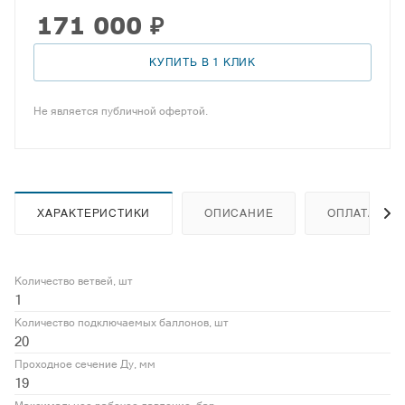
171 000
₽
КУПИТЬ В 1 КЛИК
Не является публичной офертой.
ХАРАКТЕРИСТИКИ
ОПИСАНИЕ
ОПЛАТА
Количество ветвей, шт
1
Количество подключаемых баллонов, шт
20
Проходное сечение Ду, мм
19