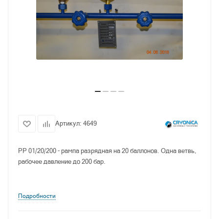
Артикул:
4649
РР 01/20/200 - рампа разрядная на 20 баллонов. Одна ветвь,
рабочее давление до 200 бар.
Подробности