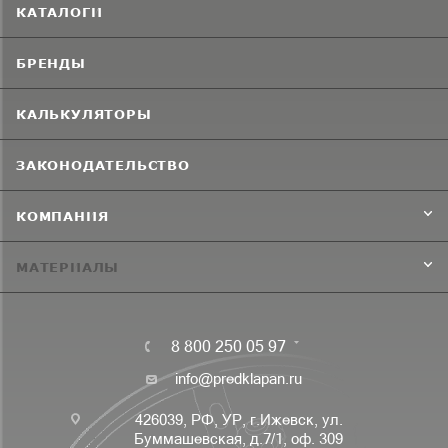
КАТАЛОГИ
БРЕНДЫ
КАЛЬКУЛЯТОРЫ
ЗАКОНОДАТЕЛЬСТВО
КОМПАНИЯ
МАТЕРИАЛЫ
8 800 250 05 97
info@predklapan.ru
426039, РФ, УР, г.Ижевск, ул.
Буммашевская, д.7/1, оф. 309