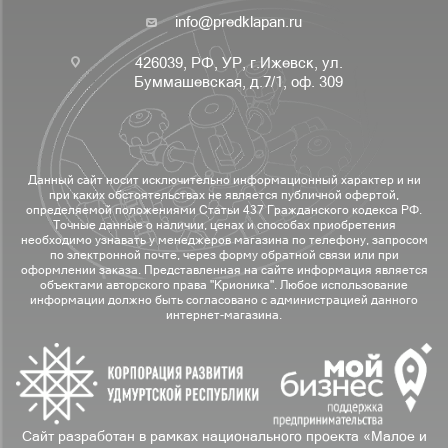
info@predklapan.ru
426039, РФ, УР, г.Ижевск, ул.
Буммашевская, д.7/1, оф. 309
Данный сайт носит исключительно информационный характер и ни
при каких обстоятельствах не является публичной офертой,
определяемой положениями Статьи 437 Гражданского кодекса РФ.
Точные данные о наличии, ценах и способах приобретения
необходимо узнавать у менеджеров магазина по телефону, запросом
по электронной почте, через форму обратной связи или при
оформлении заказа. Представленная на сайте информация является
объектами авторского права "Крионика". Любое использование
информации должно быть согласовано с администрацией данного
интернет-магазина.
Сайт разработан в рамках национального проекта «Малое и