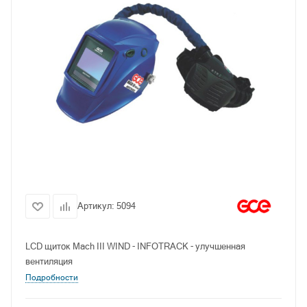
Артикул:
5094
LCD щиток Mach III WIND - INFOTRACK - улучшенная
вентиляция
Подробности