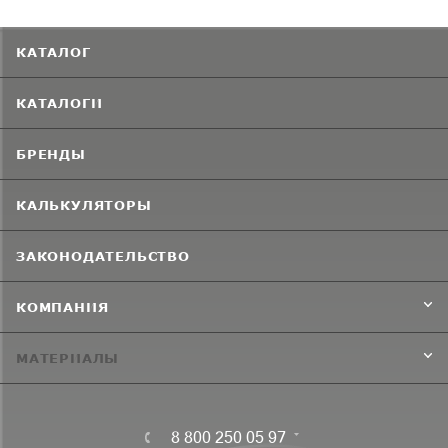
КАТАЛОГ
КАТАЛОГИ
БРЕНДЫ
КАЛЬКУЛЯТОРЫ
ЗАКОНОДАТЕЛЬСТВО
КОМПАНИЯ
МАТЕРИАЛЫ
8 800 250 05 97