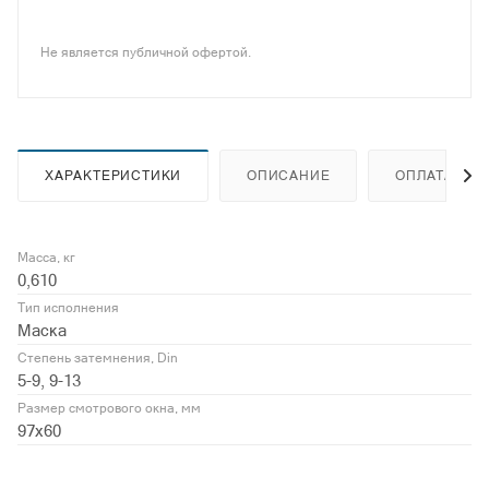
Не является публичной офертой.
ХАРАКТЕРИСТИКИ
ОПИСАНИЕ
ОПЛАТА
Масса, кг
0,610
Тип исполнения
Маска
Степень затемнения, Din
5-9, 9-13
Размер смотрового окна, мм
97х60