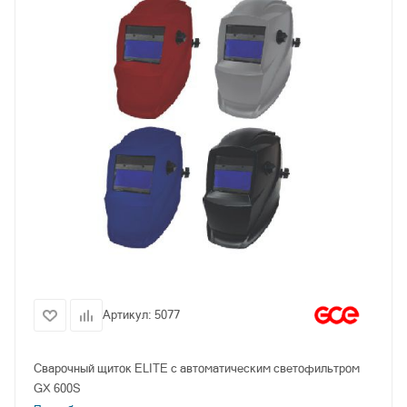
Артикул:
5077
Сварочный щиток ELITE с автоматическим светофильтром
GX 600S