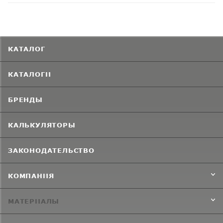
КАТАЛОГ
КАТАЛОГИ
БРЕНДЫ
КАЛЬКУЛЯТОРЫ
ЗАКОНОДАТЕЛЬСТВО
КОМПАНИЯ
МАТЕРИАЛЫ