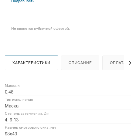
Подробности
Не является публичной офертой.
ХАРАКТЕРИСТИКИ
ОПИСАНИЕ
ОПЛАТА
Масса, кг
0,48
Тип исполнения
Маска
Степень затемнения, Din
4, 9-13
Размер смотрового окна, мм
98х43