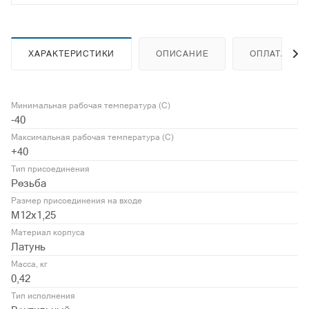
ХАРАКТЕРИСТИКИ
ОПИСАНИЕ
ОПЛАТА
Минимальная рабочая температура (С)
-40
Максимальная рабочая температура (С)
+40
Тип присоединения
Резьба
Размер присоединения на входе
M12x1,25
Материал корпуса
Латунь
Масса, кг
0,42
Тип исполнения