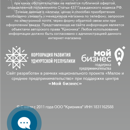
при каких обстоятельствах не является публичной офертой,
определяемой положениями Статьи 437 Гражданского кодекса РФ.
Точные данные о наличии, ценах и способах приобретения
необходимо узнавать у менеджеров магазина по телефону, запросом
по электронной почте, через форму обратной связи или при
оформлении заказа. Представленная на сайте информация является
объектами авторского права "Крионика". Любое использование
информации должно быть согласовано с администрацией данного
интернет-магазина.
Сайт разработан в рамках национального проекта «Малое и
среднее предпринимательство» при поддержке центра
«Мой бизнес»
© С вами с 2011 года ООО "Крионика" ИНН 1831162588