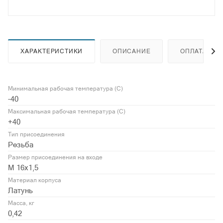
ХАРАКТЕРИСТИКИ
ОПИСАНИЕ
ОПЛАТА
Минимальная рабочая температура (С)
-40
Максимальная рабочая температура (С)
+40
Тип присоединения
Резьба
Размер присоединения на входе
М 16х1,5
Материал корпуса
Латунь
Масса, кг
0,42