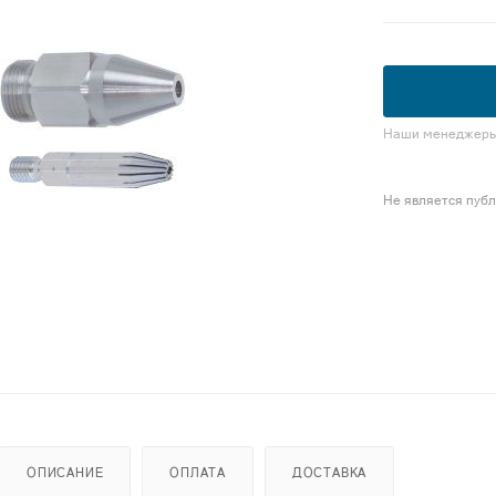
Наши менеджеры 
Не является пуб
ОПИСАНИЕ
ОПЛАТА
ДОСТАВКА