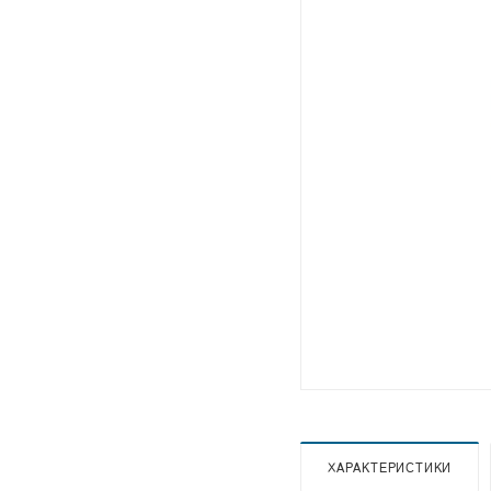
ХАРАКТЕРИСТИКИ