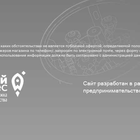
 каких обстоятельствах не является публичной офертой, определяемой пол
жеров магазина по телефону, запросом по электронной почте, через форму
 использование информации должно быть согласовано с администрацией дан
Сайт разработан в р
предпринимательств