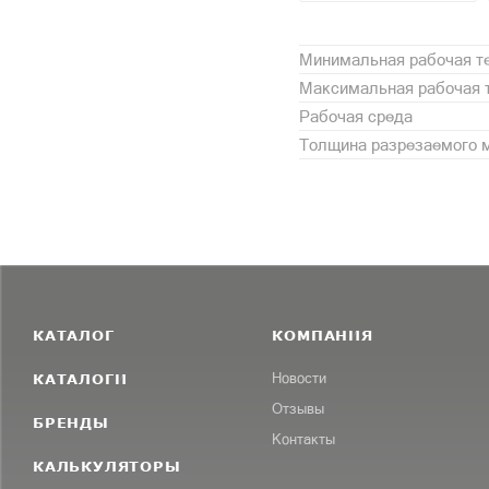
Минимальная рабочая те
Максимальная рабочая т
Рабочая среда
Толщина разрезаемого 
КАТАЛОГ
КОМПАНИЯ
КАТАЛОГИ
Новости
Отзывы
БРЕНДЫ
Контакты
КАЛЬКУЛЯТОРЫ