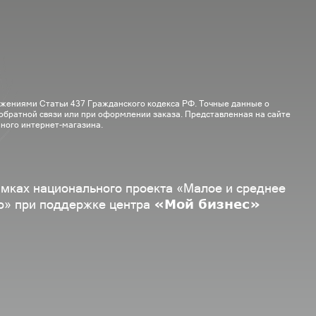
ожениями Статьи 437 Гражданского кодекса РФ. Точные данные о
 обратной связи или при оформлении заказа. Представленная на сайте
ного интернет-магазина.
амках национального проекта «Малое и среднее
«Мой бизнес»
о» при поддержке центра