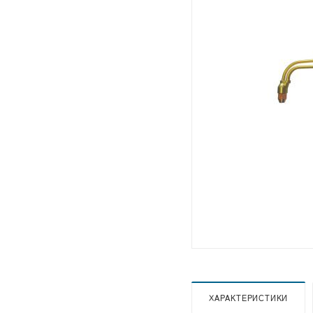
ХАРАКТЕРИСТИКИ