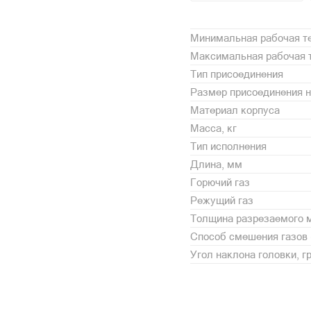
Минимальная рабочая те
Максимальная рабочая т
Тип присоединения
Размер присоединения н
Материал корпуса
Масса, кг
Тип исполнения
Длина, мм
Горючий газ
Режущий газ
Толщина разрезаемого 
Способ смешения газов 
Угол наклона головки, г