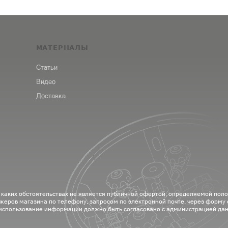
МАТЕРИАЛЫ
Статьи
Видео
Доставка
 каких обстоятельствах не является публичной офертой, определяемой пол
жеров магазина по телефону, запросом по электронной почте, через форму
 использование информации должно быть согласовано с администрацией дан