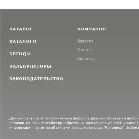
КАТАЛОГ
КОМПАНИЯ
КАТАЛОГИ
Новости
Отзывы
БРЕНДЫ
Контакты
КАЛЬКУЛЯТОРЫ
ЗАКОНОДАТЕЛЬСТВО
Данный сайт носит исключительно информационный характер и ни при
наличии, ценах и способах приобретения необходимо узнавать у менед
информация является объектами авторского права "Крионика". Любое