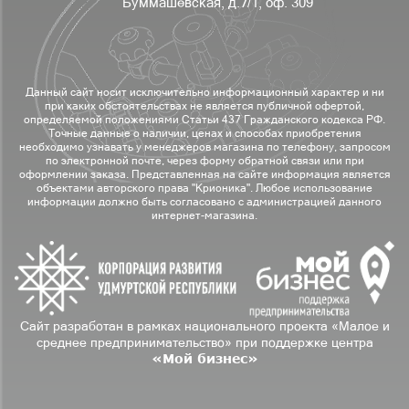
Буммашевская, д.7/1, оф. 309
Данный сайт носит исключительно информационный характер и ни
при каких обстоятельствах не является публичной офертой,
определяемой положениями Статьи 437 Гражданского кодекса РФ.
Точные данные о наличии, ценах и способах приобретения
необходимо узнавать у менеджеров магазина по телефону, запросом
по электронной почте, через форму обратной связи или при
оформлении заказа. Представленная на сайте информация является
объектами авторского права "Крионика". Любое использование
информации должно быть согласовано с администрацией данного
интернет-магазина.
Сайт разработан в рамках национального проекта «Малое и
среднее предпринимательство» при поддержке центра
«Мой бизнес»