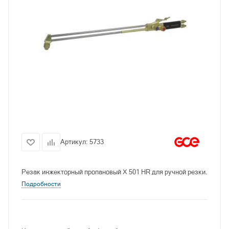
Артикул:
5733
Резак инжекторный пропановый X 501 HR для ручной резки.
Подробности