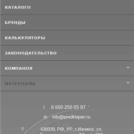
КАТАЛОГИ
БРЕНДЫ
КАЛЬКУЛЯТОРЫ
ЗАКОНОДАТЕЛЬСТВО
КОМПАНИЯ
МАТЕРИАЛЫ
8 800 250 05 97
info@predklapan.ru
426039, РФ, УР, г.Ижевск, ул.