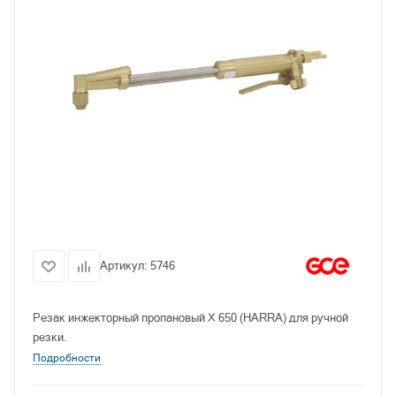
Артикул:
5746
Резак инжекторный пропановый X 650 (HARRA) для ручной
резки.
Подробности