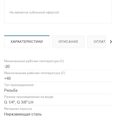
Не является публичной офертой.
ХАРАКТЕРИСТИКИ
ОПИСАНИЕ
ОПЛАТА
Минимальная рабочая температура (С)
-20
Максимальная рабочая температура (С)
+40
Тип присоединения
Резьба
Размер присоединения на входе
G 1/4", G 3/8" LH
Материал корпуса
Нержавеющая сталь