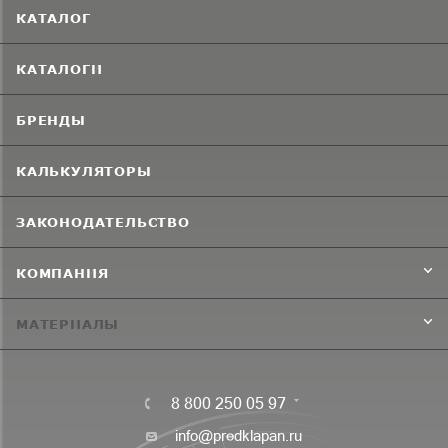
КАТАЛОГ
КАТАЛОГИ
БРЕНДЫ
КАЛЬКУЛЯТОРЫ
ЗАКОНОДАТЕЛЬСТВО
КОМПАНИЯ
МАТЕРИАЛЫ
8 800 250 05 97
info@predklapan.ru