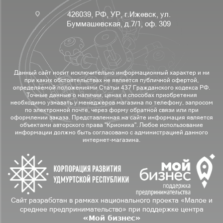
426039, РФ, УР, г.Ижевск, ул.
Буммашевская, д.7/1, оф. 309
Данный сайт носит исключительно информационный характер и ни
при каких обстоятельствах не является публичной офертой,
определяемой положениями Статьи 437 Гражданского кодекса РФ.
Точные данные о наличии, ценах и способах приобретения
необходимо узнавать у менеджеров магазина по телефону, запросом
по электронной почте, через форму обратной связи или при
оформлении заказа. Представленная на сайте информация является
объектами авторского права "Крионика". Любое использование
информации должно быть согласовано с администрацией данного
интернет-магазина.
Сайт разработан в рамках национального проекта «Малое и
среднее предпринимательство» при поддержке центра
«Мой бизнес»