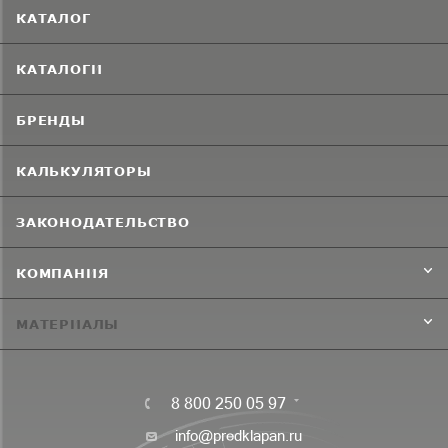
КАТАЛОГ
КАТАЛОГИ
БРЕНДЫ
КАЛЬКУЛЯТОРЫ
ЗАКОНОДАТЕЛЬСТВО
КОМПАНИЯ
МАТЕРИАЛЫ
8 800 250 05 97
info@predklapan.ru