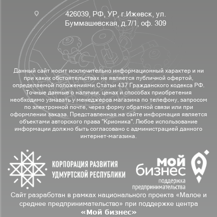
426039, РФ, УР, г.Ижевск, ул.
Буммашевская, д.7/1, оф. 309
Данный сайт носит исключительно информационный характер и ни
при каких обстоятельствах не является публичной офертой,
определяемой положениями Статьи 437 Гражданского кодекса РФ.
Точные данные о наличии, ценах и способах приобретения
необходимо узнавать у менеджеров магазина по телефону, запросом
по электронной почте, через форму обратной связи или при
оформлении заказа. Представленная на сайте информация является
объектами авторского права "Крионика". Любое использование
информации должно быть согласовано с администрацией данного
интернет-магазина.
Сайт разработан в рамках национального проекта «Малое и
среднее предпринимательство» при поддержке центра
«Мой бизнес»