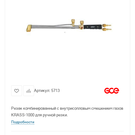
Артикул:
5713
Резак комбинированный с внутрисопловым смешением газов
KRASS-1000 для ручной резки.
Подробности