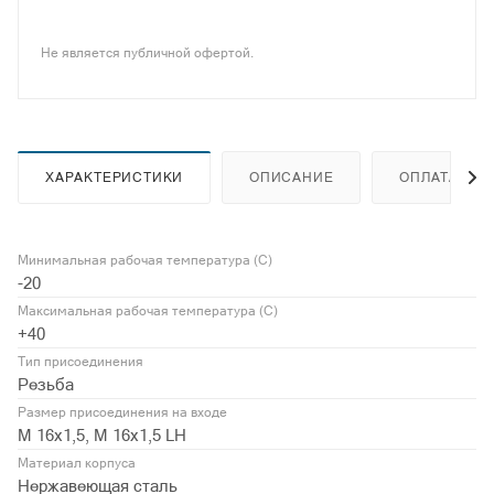
Не является публичной офертой.
ХАРАКТЕРИСТИКИ
ОПИСАНИЕ
ОПЛАТА
Минимальная рабочая температура (С)
-20
Максимальная рабочая температура (С)
+40
Тип присоединения
Резьба
Размер присоединения на входе
М 16х1,5, М 16х1,5 LH
Материал корпуса
Нержавеющая сталь