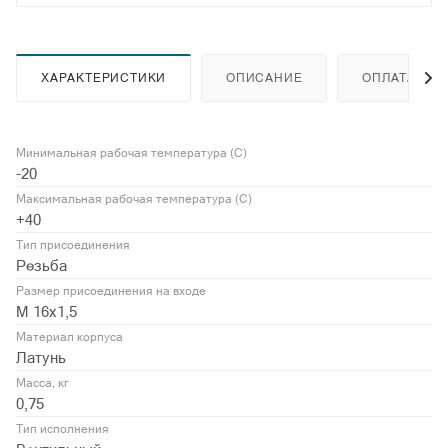
ХАРАКТЕРИСТИКИ
ОПИСАНИЕ
ОПЛАТА
Минимальная рабочая температура (С)
-20
Максимальная рабочая температура (С)
+40
Тип присоединения
Резьба
Размер присоединения на входе
М 16х1,5
Материал корпуса
Латунь
Масса, кг
0,75
Тип исполнения