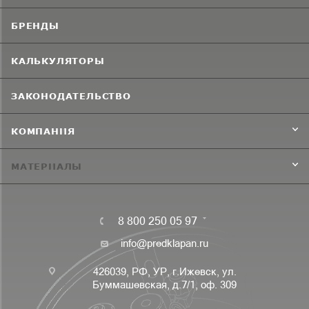
БРЕНДЫ
КАЛЬКУЛЯТОРЫ
ЗАКОНОДАТЕЛЬСТВО
КОМПАНИЯ
МАТЕРИАЛЫ
8 800 250 05 97
info@predklapan.ru
426039, РФ, УР, г.Ижевск, ул.
Буммашевская, д.7/1, оф. 309