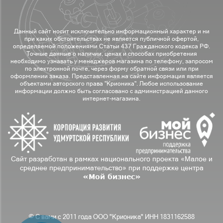
Данный сайт носит исключительно информационный характер и ни
при каких обстоятельствах не является публичной офертой,
определяемой положениями Статьи 437 Гражданского кодекса РФ.
Точные данные о наличии, ценах и способах приобретения
необходимо узнавать у менеджеров магазина по телефону, запросом
по электронной почте, через форму обратной связи или при
оформлении заказа. Представленная на сайте информация является
объектами авторского права "Крионика". Любое использование
информации должно быть согласовано с администрацией данного
интернет-магазина.
Сайт разработан в рамках национального проекта «Малое и
среднее предпринимательство» при поддержке центра
«Мой бизнес»
© С вами с 2011 года ООО "Крионика" ИНН 1831162588