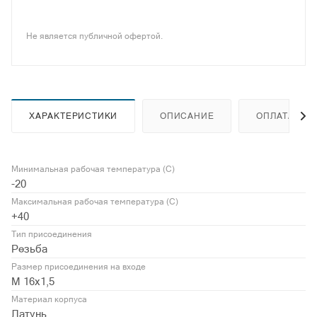
Не является публичной офертой.
ХАРАКТЕРИСТИКИ
ОПИСАНИЕ
ОПЛАТА
Минимальная рабочая температура (С)
-20
Максимальная рабочая температура (С)
+40
Тип присоединения
Резьба
Размер присоединения на входе
М 16х1,5
Материал корпуса
Латунь