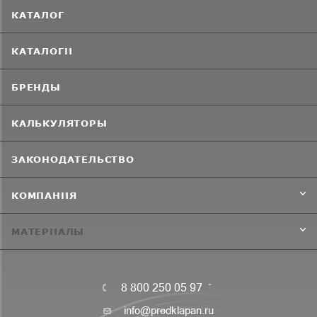
КАТАЛОГ
КАТАЛОГИ
БРЕНДЫ
КАЛЬКУЛЯТОРЫ
ЗАКОНОДАТЕЛЬСТВО
КОМПАНИЯ
МАТЕРИАЛЫ
8 800 250 05 97
info@predklapan.ru