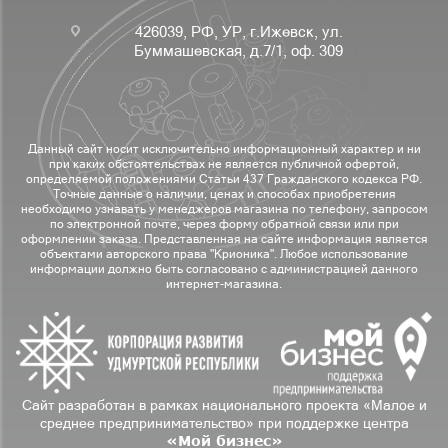
426039, РФ, УР, г.Ижевск, ул.
Буммашевская, д.7/1, оф. 309
Данный сайт носит исключительно информационный характер и ни
при каких обстоятельствах не является публичной офертой,
определяемой положениями Статьи 437 Гражданского кодекса РФ.
Точные данные о наличии, ценах и способах приобретения
необходимо узнавать у менеджеров магазина по телефону, запросом
по электронной почте, через форму обратной связи или при
оформлении заказа. Представленная на сайте информация является
объектами авторского права "Крионика". Любое использование
информации должно быть согласовано с администрацией данного
интернет-магазина.
Сайт разработан в рамках национального проекта «Малое и
среднее предпринимательство» при поддержке центра
«Мой бизнес»