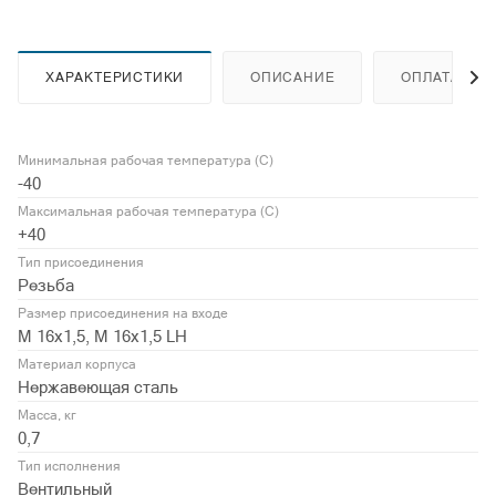
ХАРАКТЕРИСТИКИ
ОПИСАНИЕ
ОПЛАТА
Минимальная рабочая температура (С)
-40
Максимальная рабочая температура (С)
+40
Тип присоединения
Резьба
Размер присоединения на входе
М 16х1,5, М 16х1,5 LH
Материал корпуса
Нержавеющая сталь
Масса, кг
0,7
Тип исполнения
Вентильный