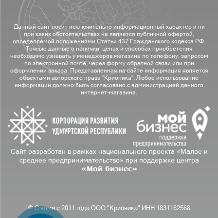
Данный сайт носит исключительно информационный характер и ни
при каких обстоятельствах не является публичной офертой,
определяемой положениями Статьи 437 Гражданского кодекса РФ.
Точные данные о наличии, ценах и способах приобретения
необходимо узнавать у менеджеров магазина по телефону, запросом
по электронной почте, через форму обратной связи или при
оформлении заказа. Представленная на сайте информация является
объектами авторского права "Крионика". Любое использование
информации должно быть согласовано с администрацией данного
интернет-магазина.
Сайт разработан в рамках национального проекта «Малое и
среднее предпринимательство» при поддержке центра
«Мой бизнес»
© С вами с 2011 года ООО "Крионика" ИНН 1831162588