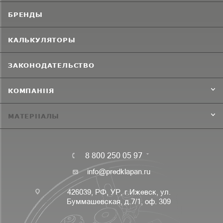
БРЕНДЫ
КАЛЬКУЛЯТОРЫ
ЗАКОНОДАТЕЛЬСТВО
КОМПАНИЯ
МАТЕРИАЛЫ
8 800 250 05 97
info@predklapan.ru
426039, РФ, УР, г.Ижевск, ул.
Буммашевская, д.7/1, оф. 309