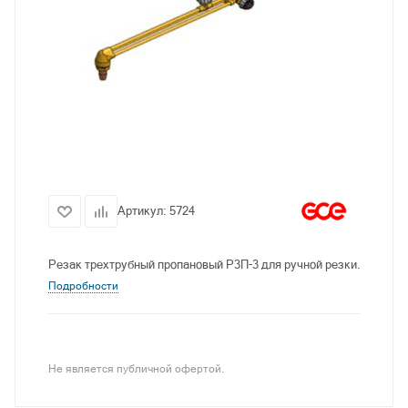
Артикул:
5724
Резак трехтрубный пропановый P3П-3 для ручной резки.
Подробности
Не является публичной офертой.