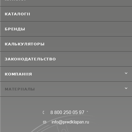
КАТАЛОГИ
БРЕНДЫ
КАЛЬКУЛЯТОРЫ
ЗАКОНОДАТЕЛЬСТВО
КОМПАНИЯ
МАТЕРИАЛЫ
8 800 250 05 97
info@predklapan.ru