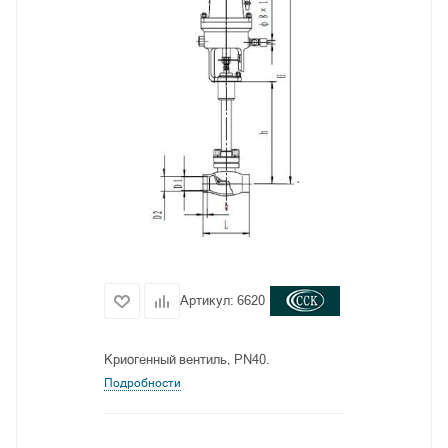
Артикул:
6620
Криогенный вентиль, PN40.
Подробности