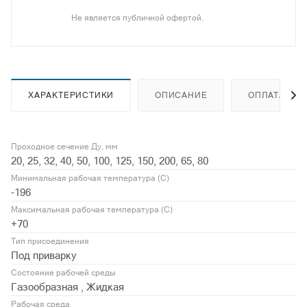
Не является публичной офертой.
ХАРАКТЕРИСТИКИ
ОПИСАНИЕ
ОПЛАТА
Проходное сечение Ду, мм
20, 25, 32, 40, 50, 100, 125, 150, 200, 65, 80
Минимальная рабочая температура (С)
-196
Максимальная рабочая температура (С)
+70
Тип присоединения
Под приварку
Состояние рабочей среды
Газообразная , Жидкая
Рабочая среда