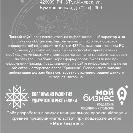
426039, РФ, УР, г.Ижевск, ул.
Буммашевская, д.7/1, оф. 309
Данный сайт носит исключительно информационный характер и ни
при каких обстоятельствах не является публичной офертой,
определяемой положениями Статьи 437 Гражданского кодекса РФ.
Точные данные о наличии, ценах и способах приобретения
необходимо узнавать у менеджеров магазина по телефону, запросом
по электронной почте, через форму обратной связи или при
оформлении заказа. Представленная на сайте информация является
объектами авторского права "Крионика". Любое использование
информации должно быть согласовано с администрацией данного
интернет-магазина.
Сайт разработан в рамках национального проекта «Малое и
среднее предпринимательство» при поддержке центра
«Мой бизнес»