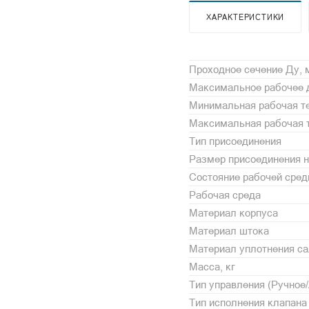
ХАРАКТЕРИСТИКИ
Проходное сечение Ду,
Максимальное рабочее 
Минимальная рабочая те
Максимальная рабочая т
Тип присоединения
Размер присоединения н
Состояние рабочей сре
Рабочая среда
Материал корпуса
Материал штока
Материал уплотнения с
Масса, кг
Тип управления (Ручное
Тип исполнения клапана