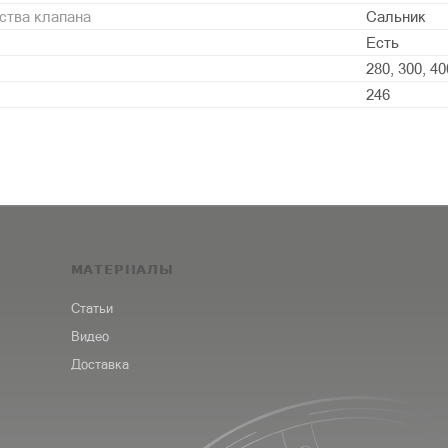
ства клапана
Сальник
Есть
280, 300, 40
246
МАТЕРИАЛЫ
Статьи
Видео
Доставка